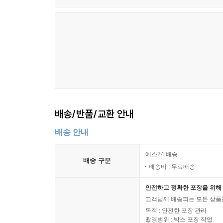
배송/반품/교환 안내
배송 안내
예스24 배송
배송 구분
배송비 : 무료배송
안전하고 정확한 포장을 위해 
고객님께 배송되는 모든 상품을
목적 : 안전한 포장 관리
촬영범위 : 박스 포장 작업