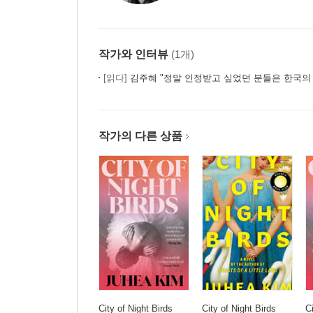
작가와 인터뷰
(1개)
[읽다]
김주혜 "정말 인정받고 싶었던 분들은 한국의
작가의 다른 상품
City of Night Birds
City of Night Birds
C