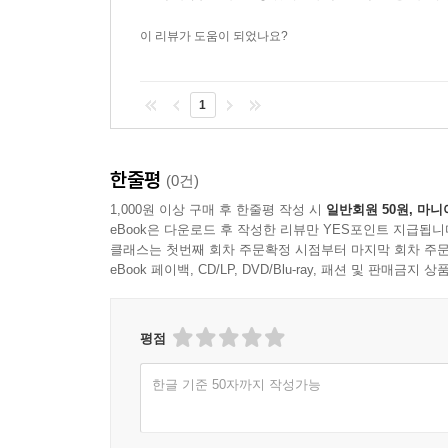
이 리뷰가 도움이 되었나요?
1
한줄평
(0건)
1,000원 이상 구매 후 한줄평 작성 시
일반회원 50원, 마니
eBook은 다운로드 후 작성한 리뷰만 YES포인트 지급됩니
클래스는 첫번째 회차 주문확정 시점부터 마지막 회차 주문
eBook 페이백, CD/LP, DVD/Blu-ray, 패션 및 판매금
평점
한글 기준 50자까지 작성가능