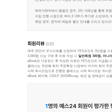
해외거래처에서 품절인 경우, 2차 거래선을 통해 유럽
수입 진행 시점으로 부터 2~3주가 추가로 소요되며,
해당 경우, 문자와 메일로 별도 안내를 드리고 있사
회원리뷰
(1건)
매주 10건의 우수리뷰를 선정하여 YES포인트 3만원을 드
3,000원 이상 구매 후 리뷰 작성 시
일반회원 300원, 마니아
eBook은 다운로드 후 작성한 리뷰만 YES포인트 지급됩니
클래스는 첫번째 회차 주문확정 시점부터 마지막 회차 주문
사락 독서모임으로 진행된 클래스는 사락 독서모임 게시판
eBook 페이백, CD/LP, DVD/Blu-ray, 패션 및 판매금
1
명의 예스24 회원이 평가한