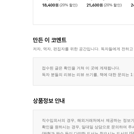
18,400
원
(20% 할인)
21,600
원
(20% 할인)
2
만든 이 코멘트
저자, 역자, 편집자를 위한 공간입니다. 독자들에게 전하고
접수된 글은 확인을 거쳐 이 곳에 게재됩니다.
독자 분들의 리뷰는 리뷰 쓰기를, 책에 대한 문의는 1:
상품정보 안내
직수입외서의 경우, 해외거래처에서 제공하는 정보가 
확인을 원하시는 경우, 일대일 상담으로 문의하여 주
(판형과 판수 등이 다양한 도서는 찾으시는 도서의 IS