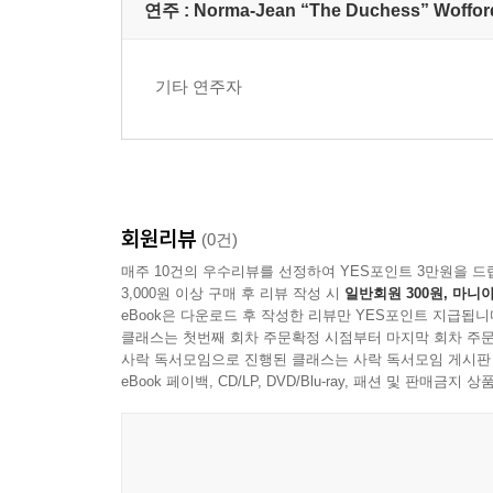
연주 :
Norma-Jean “The Duchess” Woffor
기타 연주자
회원리뷰
(0건)
매주 10건의 우수리뷰를 선정하여 YES포인트 3만원을 드
3,000원 이상 구매 후 리뷰 작성 시
일반회원 300원, 마니아
eBook은 다운로드 후 작성한 리뷰만 YES포인트 지급됩니
클래스는 첫번째 회차 주문확정 시점부터 마지막 회차 주문
사락 독서모임으로 진행된 클래스는 사락 독서모임 게시판
eBook 페이백, CD/LP, DVD/Blu-ray, 패션 및 판매금