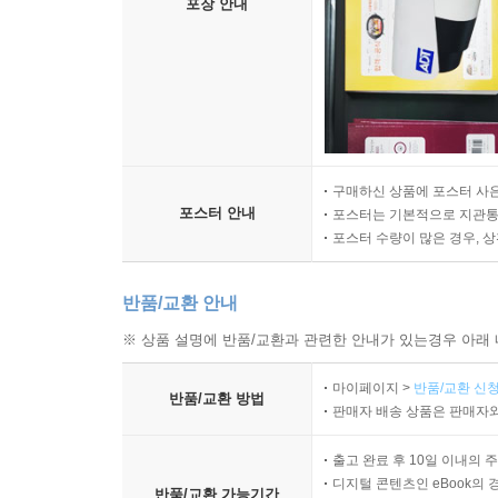
포장 안내
구매하신 상품에 포스터 사은
포스터 안내
포스터는 기본적으로 지관통에
포스터 수량이 많은 경우, 
반품/교환 안내
※ 상품 설명에 반품/교환과 관련한 안내가 있는경우 아래 
마이페이지 >
반품/교환 신청
반품/교환 방법
판매자 배송 상품은 판매자와
출고 완료 후 10일 이내의 
디지털 콘텐츠인 eBook의 
반품/교환 가능기간