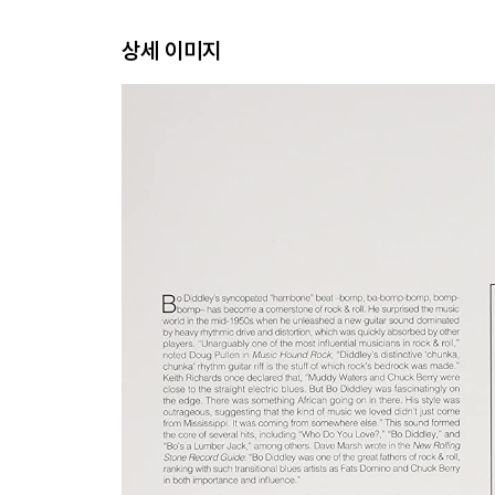
상세 이미지