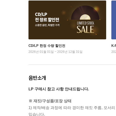
CD/LP 한정 수량 할인전
K
2026년 01월 01일 ~ 2026년 12월 31일
20
음반소개
LP 구매시 참고 사항 안내드립니다.
※ 재킷/구성품/포장 상태
1) 제작/배송 과정에 따라 경미한 재킷 주름, 모서
있습니다.