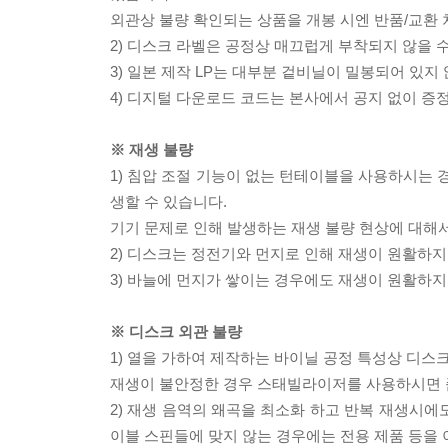
외관상 불량 확인되는 상품을 개봉 시엔 반품/교환 
2) 디스크 라벨은 공정상 매끄럽게 부착되지 않을
3) 일본 제작 LP는 대부분 겉비닐이 밀봉되어 있지
4) 디지털 다운로드 코드는 본사에서 공지 없이 증정
※ 재생 불량
1) 침압 조절 기능이 없는 턴테이블을 사용하시는 경
생할 수 있습니다.
기기 문제로 인해 발생하는 재생 불량 현상에 대해
2) 디스크는 정전기와 먼지로 인해 재생이 원활하지
3) 바늘에 먼지가 쌓이는 경우에도 재생이 원활하지
※ 디스크 외관 불량
1) 열을 가하여 제작하는 바이닐 공정 특성상 디
재생이 불안정한 경우 스태빌라이저를 사용하시면 
2) 재생 음역의 왜곡을 최소화 하고 반복 재생시에
이블 스핀들에 맞지 않는 경우에는 전용 제품 등을