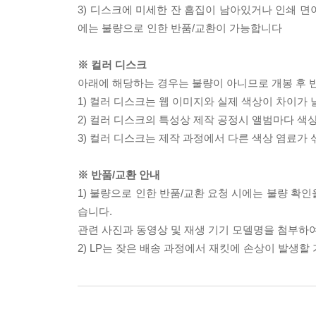
3) 디스크에 미세한 잔 흠집이 남아있거나 인쇄 면
에는 불량으로 인한 반품/교환이 가능합니다
※ 컬러 디스크
아래에 해당하는 경우는 불량이 아니므로 개봉 후 
1) 컬러 디스크는 웹 이미지와 실제 색상이 차이가 
2) 컬러 디스크의 특성상 제작 공정시 앨범마다 색
3) 컬러 디스크는 제작 과정에서 다른 색상 염료가 
※ 반품/교환 안내
1) 불량으로 인한 반품/교환 요청 시에는 불량 확인
습니다.
관련 사진과 동영상 및 재생 기기 모델명을 첨부하
2) LP는 잦은 배송 과정에서 재킷에 손상이 발생