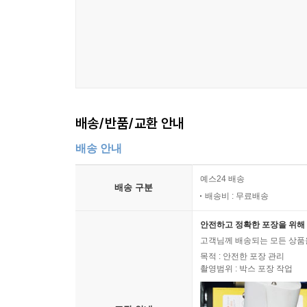
배송/반품/교환 안내
배송 안내
예스24 배송
배송 구분
배송비 : 무료배송
안전하고 정확한 포장을 위해 
고객님께 배송되는 모든 상품을
목적 : 안전한 포장 관리
촬영범위 : 박스 포장 작업