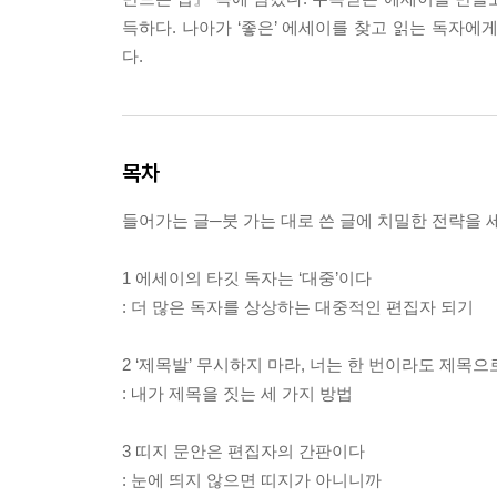
득하다. 나아가 ‘좋은’ 에세이를 찾고 읽는 독자에
다.
목차
들어가는 글─붓 가는 대로 쓴 글에 치밀한 전략을
1 에세이의 타깃 독자는 ‘대중’이다
: 더 많은 독자를 상상하는 대중적인 편집자 되기
2 ‘제목발’ 무시하지 마라, 너는 한 번이라도 제목
: 내가 제목을 짓는 세 가지 방법
3 띠지 문안은 편집자의 간판이다
: 눈에 띄지 않으면 띠지가 아니니까