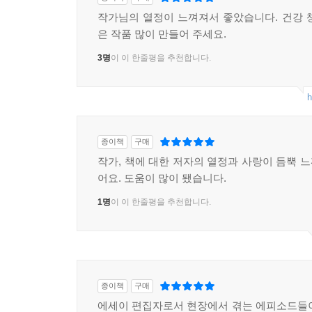
작가님의 열정이 느껴져서 좋았습니다. 건강 
은 작품 많이 만들어 주세요.
3명
이 이 한줄평을 추천합니다.
h
종이책
구매
작가, 책에 대한 저자의 열정과 사랑이 듬뿍 
어요. 도움이 많이 됐습니다.
1명
이 이 한줄평을 추천합니다.
종이책
구매
에세이 편집자로서 현장에서 겪는 에피소드들