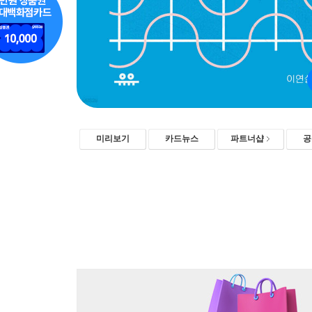
미리보기
카드뉴스
파트너샵
공