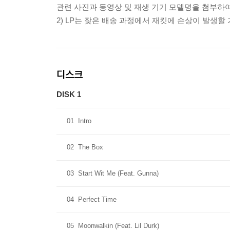
관련 사진과 동영상 및 재생 기기 모델명을 첨부하
2) LP는 잦은 배송 과정에서 재킷에 손상이 발생
디스크
DISK 1
01
Intro
02
The Box
03
Start Wit Me (Feat. Gunna)
04
Perfect Time
05
Moonwalkin (Feat. Lil Durk)