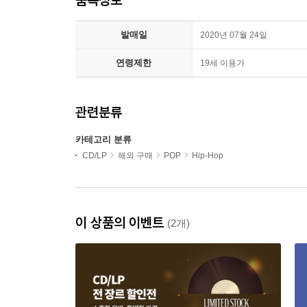
발매일
2020년 07월 24일
연령제한
19세 이용가
관련분류
카테고리 분류
CD/LP
해외 구매
POP
Hip-Hop
이 상품의 이벤트
(2개)