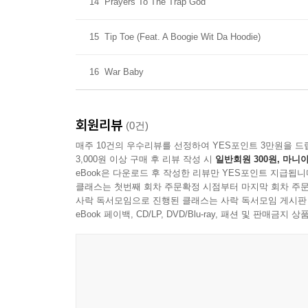
14
Prayers To The Trap God
15
Tip Toe (Feat. A Boogie Wit Da Hoodie)
16
War Baby
회원리뷰
(0건)
매주 10건의 우수리뷰를 선정하여 YES포인트 3만원을 드
3,000원 이상 구매 후 리뷰 작성 시
일반회원 300원, 마니아
eBook은 다운로드 후 작성한 리뷰만 YES포인트 지급됩니
클래스는 첫번째 회차 주문확정 시점부터 마지막 회차 주문
사락 독서모임으로 진행된 클래스는 사락 독서모임 게시판
eBook 페이백, CD/LP, DVD/Blu-ray, 패션 및 판매금