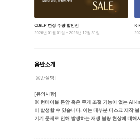
CD/LP 한정 수량 할인전
K
2026년 01월 01일 ~ 2026년 12월 31일
20
음반소개
[음반설명]
[유의사항]
※ 턴테이블 톤암 혹은 무게 조절 기능이 없는 All-
이 발생할 수 있습니다. 이는 대부분 디스크 제작 불
기기 문제로 인해 발생하는 재생 불량 현상에 대해