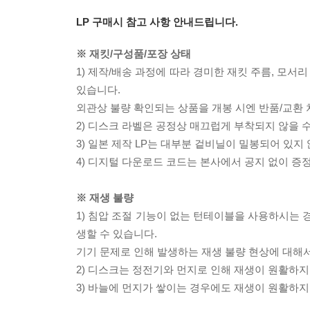
LP 구매시 참고 사항 안내드립니다.
※ 재킷/구성품/포장 상태
1) 제작/배송 과정에 따라 경미한 재킷 주름, 모서
있습니다.
외관상 불량 확인되는 상품을 개봉 시엔 반품/교환 
2) 디스크 라벨은 공정상 매끄럽게 부착되지 않을
3) 일본 제작 LP는 대부분 겉비닐이 밀봉되어 있지
4) 디지털 다운로드 코드는 본사에서 공지 없이 증정
※ 재생 불량
1) 침압 조절 기능이 없는 턴테이블을 사용하시는 경
생할 수 있습니다.
기기 문제로 인해 발생하는 재생 불량 현상에 대해
2) 디스크는 정전기와 먼지로 인해 재생이 원활하지
3) 바늘에 먼지가 쌓이는 경우에도 재생이 원활하지