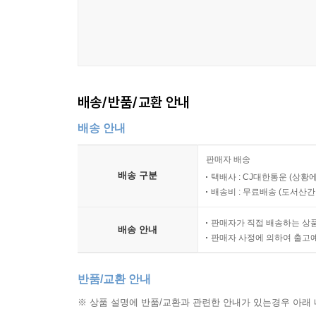
배송/반품/교환 안내
배송 안내
판매자 배송
배송 구분
택배사 : CJ대한통운 (상황에
배송비 : 무료배송 (
도서산간 :
판매자가 직접 배송하는 상
배송 안내
판매자 사정에 의하여 출고
반품/교환 안내
※ 상품 설명에 반품/교환과 관련한 안내가 있는경우 아래 