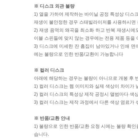
※ 디스크 외관 불량
1) 열을 가하여 제작하는 바이닐 공정 특성상 디
재생이 불안정한 경우 스태빌라이저를 사용하시면 
2) 재생 음역의 왜곡을 최소화 하고 반복 재생시에
이블 스핀들에 맞지 않는 경우에는 전용 제품 등을
3) 디스크에 미세한 잔 흠집이 남아있거나 인쇄 면
에는 불량으로 인한 반품/교환이 가능합니다
※ 컬러 디스크
아래에 해당하는 경우는 불량이 아니므로 개봉 후 
1) 컬러 디스크는 웹 이미지와 실제 색상이 차이가 
2) 컬러 디스크의 특성상 제작 공정시 앨범마다 색
3) 컬러 디스크는 제작 과정에서 다른 색상 염료가 
※ 반품/교환 안내
1) 불량으로 인한 반품/교환 요청 시에는 불량 확인
습니다.