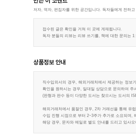
만든 이 코멘트
저자, 역자, 편집자를 위한 공간입니다. 독자들에게 전하고
접수된 글은 확인을 거쳐 이 곳에 게재됩니다.
독자 분들의 리뷰는 리뷰 쓰기를, 책에 대한 문의는 1:
상품정보 안내
직수입외서의 경우, 해외거래처에서 제공하는 정보가 
확인을 원하시는 경우, 일대일 상담으로 문의하여 주
(판형과 판수 등이 다양한 도서는 찾으시는 도서의 IS
해외거래처에서 품절인 경우, 2차 거래선을 통해 유럽
수입 진행 시점으로 부터 2~3주가 추가로 소요되며,
해당 경우, 문자와 메일로 별도 안내를 드리고 있사