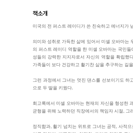
책소개
미국의 전 퍼스트 레이디가 쓴 친숙하고 에너지가 
의미와 성취로 가득한 삶에 있어서 미셀 오바마는
의 퍼스트 레이디 역할을 한 미셀 오바마는 국민들
성들의 강력한 지지자로서 자신의 역할을 확립했다
가족들이 보다 건강하고 활기찬 삶을 추구하는 길을
그런 과정에서 그녀는 멋진 댄스를 선보이기도 하고
으로 두 딸을 키웠다.
회고록에서 미셀 오바마는 현재의 자신을 형성한 
균형을 위해 노력하던 직장에서의 책임자 시절, 그
정직함과, 활기 넘치는 위트로 그녀는 공적, 사적