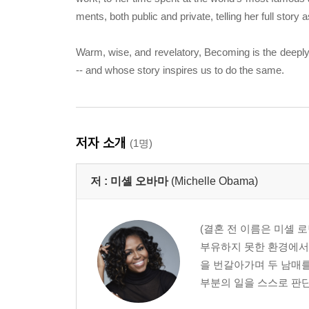
ments, both public and private, telling her full story
Warm, wise, and revelatory, Becoming is the deepl
-- and whose story inspires us to do the same.
저자 소개
(1명)
저 :
미셸 오바마
(Michelle Obama)
(결혼 전 이름은 미셸 로
부유하지 못한 환경에서
을 번갈아가며 두 남매
부분의 일을 스스로 판단