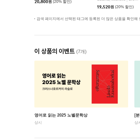
20,800
원
(20% 할인)
19,520
원
(20% 할인)
검색 페이지에서 선택된 태그에 등록된 더 많은 상품을 확인해 
이 상품의 이벤트
(7개)
영어로 읽는 2025 노벨문학상
[
상시
상