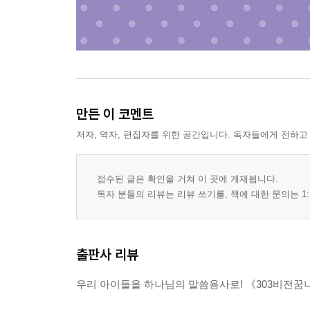
만든 이 코멘트
저자, 역자, 편집자를 위한 공간입니다. 독자들에게 전하고
접수된 글은 확인을 거쳐 이 곳에 게재됩니다.
독자 분들의 리뷰는 리뷰 쓰기를, 책에 대한 문의는 1:
출판사 리뷰
우리 아이들을 하나님의 말씀용사로! 《303비전