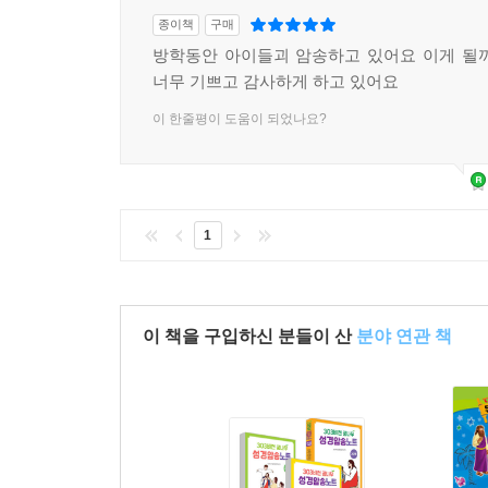
종이책
구매
방학동안 아이들괴 암송하고 있어요 이게 될
너무 기쁘고 감사하게 하고 있어요
이 한줄평이 도움이 되었나요?
1
이 책을 구입하신 분들이 산
분야 연관 책