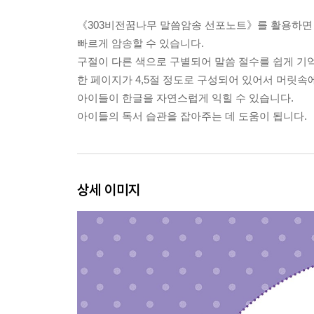
《303비전꿈나무 말씀암송 선포노트》를 활용하면
빠르게 암송할 수 있습니다.
구절이 다른 색으로 구별되어 말씀 절수를 쉽게 기억
한 페이지가 4,5절 정도로 구성되어 있어서 머릿속
아이들이 한글을 자연스럽게 익힐 수 있습니다.
아이들의 독서 습관을 잡아주는 데 도움이 됩니다.
상세 이미지