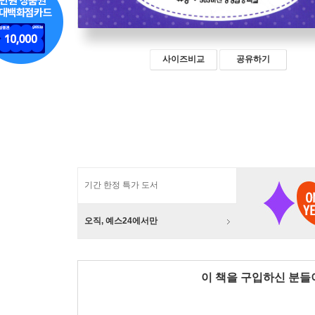
사이즈비교
공유하기
기간 한정 특가 도서
오직, 예스24에서만
이 책을 구입하신 분