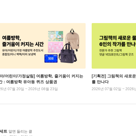
유아/어린이/가정살림] 여름방학, 줄거움이 커지는
[기획전] 그림책의 새로운
간 : 여름방학 유아동 퀴즈 상품권
를 만나다
26년 07월 20일 ~ 2026년 08월 23일
2026년 07월 02일 ~ 2026
 세트
알면 들리는 클