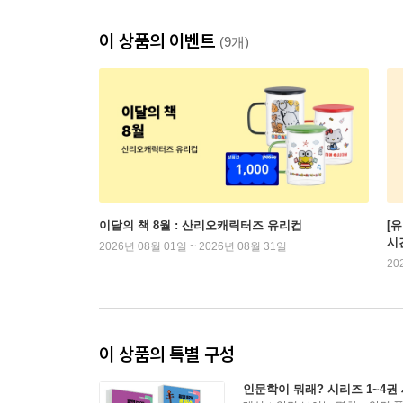
이 상품의 이벤트
(9개)
이달의 책 8월 : 산리오캐릭터즈 유리컵
[
시
2026년 08월 01일 ~ 2026년 08월 31일
20
이 상품의 특별 구성
인문학이 뭐래? 시리즈 1~4권