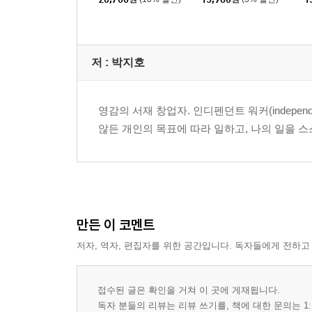
저 :
박지호
영감의 서재 창업자. 인디펜던트 워커(indepen
않든 개인의 목표에 따라 일하고, 나의 일을 
만든 이 코멘트
저자, 역자, 편집자를 위한 공간입니다. 독자들에게 전하고
접수된 글은 확인을 거쳐 이 곳에 게재됩니다.
독자 분들의 리뷰는 리뷰 쓰기를, 책에 대한 문의는 1: