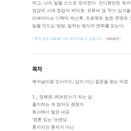
하고, 나의 일을 스스로 정의한다. 인디펜던트 워커
영감의 서재 창업자 박지호, 유튜버 겸 작가 김겨울
리에이티브 디렉터 박신후, 프로젝트 썸원 콘텐트
일을 만드는 방법, 일하는 방식의 변화를 읽는다.
책의 일부 내용을 미리 읽어보실 수 있습니다.
미리보기
목차
북저널리즘 인사이드; 답이 아닌 질문을 찾는 여정
1 _ 정혜윤; 레퍼런스가 되는 삶
좋아하는 게 많아도 괜찮아
회사에서 쌓은 내공
‘영혼 있는’ 브랜딩
혼자지만 혼자가 아닌