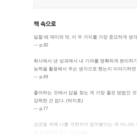
책 속으로
일할 때 재미와 멋, 이 두 가지를 가장 중요하게 생각한
--- p.30
회사에서 낸 성과에서 내 기여를 명확하게 분리하기는
능력을 활용해서 무슨 생각으로 했는지 이야기하면 결
--- p.49
좋아하는 것에서 답을 찾는 게 가장 좋은 방법인 것
강력한 건 없다. (박지호)
--- p.77
성공을 위해 나를 극한까지 밀어붙이는 게 아니라, 
을 절제해야 한다. (김겨울)