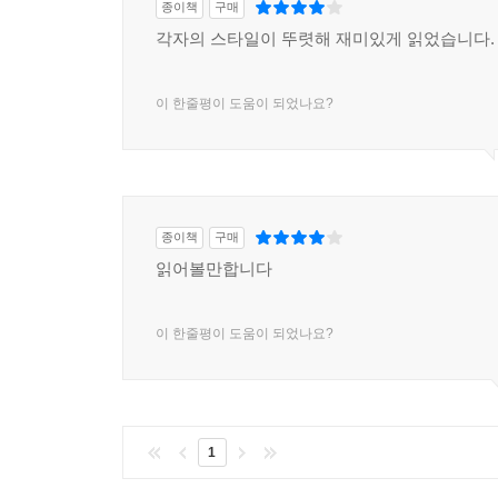
종이책
구매
각자의 스타일이 뚜렷해 재미있게 읽었습니다.
이 한줄평이 도움이 되었나요?
종이책
구매
읽어볼만합니다
이 한줄평이 도움이 되었나요?
1