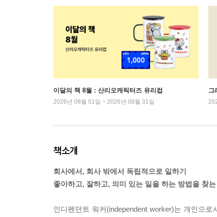
이달의 책 8월 : 산리오캐릭터즈 유리컵
그래
2026년 08월 01일 ~ 2026년 08월 31일
20
책소개
회사에서, 회사 밖에서 독립적으로 일하기
좋아하고, 잘하고, 의미 있는 일을 하는 방법을 찾
인디펜던트 워커(independent worker)는 