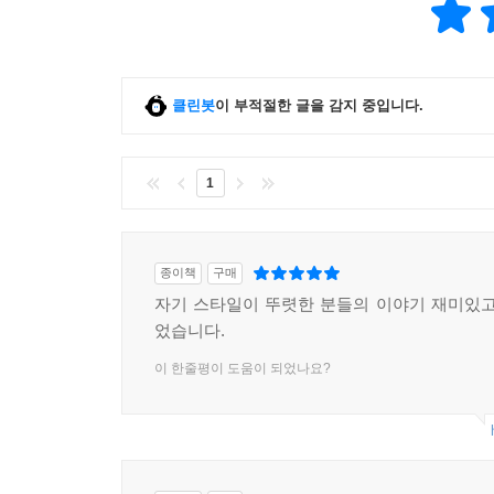
클린봇
이 부적절한 글을 감지 중입니다.
1
종이책
구매
자기 스타일이 뚜렷한 분들의 이야기 재미있고
었습니다.
이 한줄평이 도움이 되었나요?