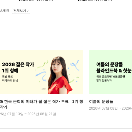
보세요.
전체보기
026 한국 문학의 미래가 될 젊은 작가 투표 - 1위 청
여름의 문장들
 작가
2026년 07월 08일 ~ 2026
26년 07월 13일 ~ 2026년 08월 21일