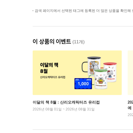
검색 페이지에서 선택된 태그에 등록된 더 많은 상품을 확인해 
이 상품의 이벤트
(11개)
이달의 책 8월 : 산리오캐릭터즈 유리컵
2
예
2026년 08월 01일 ~ 2026년 08월 31일
20