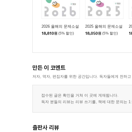
2026 올해의 문제소설
2025 올해의 문제소설
2
18,810
원
(5% 할인)
18,050
원
(5% 할인)
1
만든 이 코멘트
저자, 역자, 편집자를 위한 공간입니다. 독자들에게 전하고
접수된 글은 확인을 거쳐 이 곳에 게재됩니다.
독자 분들의 리뷰는 리뷰 쓰기를, 책에 대한 문의는 1:
출판사 리뷰