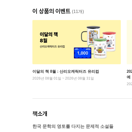
이 상품의 이벤트
(11개)
이달의 책 8월 : 산리오캐릭터즈 유리컵
2
예
2026년 08월 01일 ~ 2026년 08월 31일
20
책소개
한국 문학의 영토를 다지는 문제적 소설들