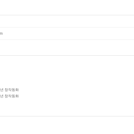
mm
학년 창작동화
학년 창작동화