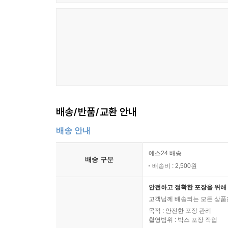
배송/반품/교환 안내
배송 안내
예스24 배송
배송 구분
배송비 : 2,500원
안전하고 정확한 포장을 위해 
고객님께 배송되는 모든 상품을
목적 : 안전한 포장 관리
촬영범위 : 박스 포장 작업