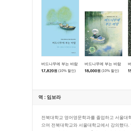
버드나무에 부는 바람
버드나무에 부는 바람
17,820
원
(10% 할인)
18,000
원
(10% 할인)
1
역 :
임보라
전북대학교 영어영문학과를 졸업하고 서울대학교에서 석
으며 전북대학교와 서울대학교에서 강의했다. 