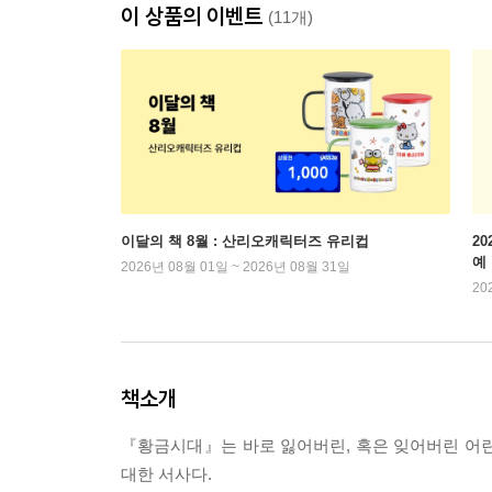
이 상품의 이벤트
(11개)
이달의 책 8월 : 산리오캐릭터즈 유리컵
2
예
2026년 08월 01일 ~ 2026년 08월 31일
20
책소개
『황금시대』는 바로 잃어버린, 혹은 잊어버린 어린
대한 서사다.