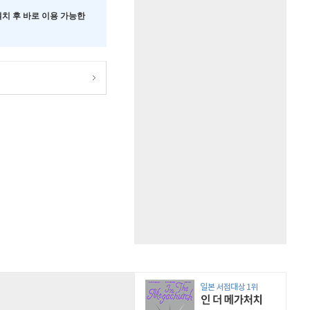
 설치 후 바로 이용 가능한