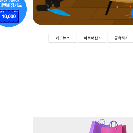
카드뉴스
파트너샵
공유하기