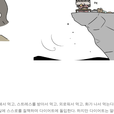
서 먹고, 스트레스를 받아서 먹고, 외로워서 먹고, 화가 나서 먹는다
실에 스스로를 질책하며 다이어트에 돌입한다. 하지만 다이어트는 얼마