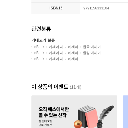
ISBN13
9791156333104
관련분류
카테고리 분류
eBook
에세이 시
에세이
한국 에세이
eBook
에세이 시
에세이
힐링 에세이
eBook
에세이 시
에세이
이 상품의 이벤트
(11개)