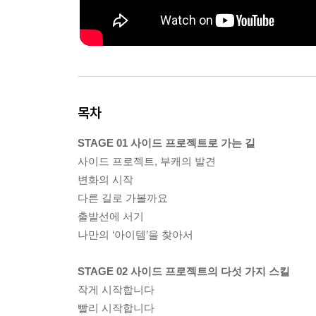
목차
STAGE 01 사이드 프로젝트로 가는 길
사이드 프로젝트, 부캐의 발견
변화의 시작
다른 길로 가볼까요
출발선에 서기
나만의 ‘아이템’을 찾아서
STAGE 02 사이드 프로젝트의 다섯 가지 스킬
작게 시작합니다
빨리 시작합니다