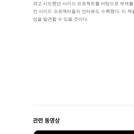
겪고 시도했던 사이드 프로젝트를 바탕으로 부캐를 실
진 사이드 프로젝터들의 인터뷰도 수록했다. 이 책을
성을 발견할 수 있을 것이다.
관련 동영상