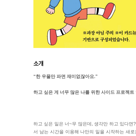
소개
“한 우물만 파면 재미없잖아요.”
하고 싶은 게 너무 많은 나를 위한 사이드 프로젝트
하고 싶은 일은 너~무 많은데, 생각만 하고 있다면
서 남는 시간을 이용해 나만의 일을 시작하는 새로