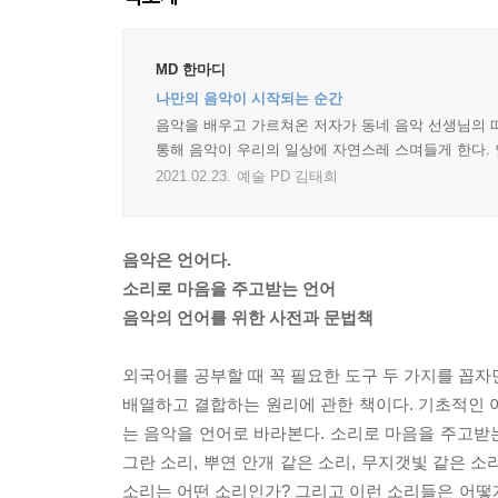
MD 한마디
나만의 음악이 시작되는 순간
음악을 배우고 가르쳐온 저자가 동네 음악 선생님의 
통해 음악이 우리의 일상에 자연스레 스며들게 한다. 
2021.02.23.
예술 PD 김태희
음악은 언어다.
소리로 마음을 주고받는 언어
음악의 언어를 위한 사전과 문법책
외국어를 공부할 때 꼭 필요한 도구 두 가지를 꼽자
배열하고 결합하는 원리에 관한 책이다. 기초적인 어
는 음악을 언어로 바라본다. 소리로 마음을 주고받는
그란 소리, 뿌연 안개 같은 소리, 무지갯빛 같은 
소리는 어떤 소리인가? 그리고 이런 소리들은 어떻게