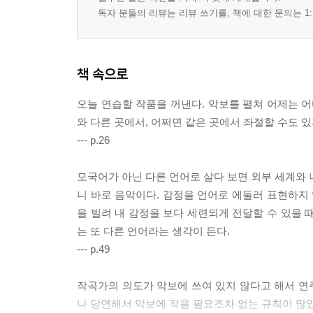
독자 분들의 리뷰는 리뷰 쓰기를, 책에 대한 문의는 1:
책 속으로
오늘 연습할 작품을 꺼낸다. 악보를 펼쳐 어제는 어
와 다른 곳에서, 어쩌면 같은 곳에서 좌절할 수도 있
--- p.26
모국어가 아닌 다른 언어로 살다 보면 외부 세계와 
니 바로 음악이다. 감정을 언어로 에둘러 표현하지 
을 빌려 내 감정을 보다 세련되게 전달할 수 있을 
는 또 다른 언어라는 생각이 든다.
--- p.49
작곡가의 의도가 악보에 쓰여 있지 않다고 해서 연
나 당연해서 악보에 적을 필요조차 없는 규칙이 많았