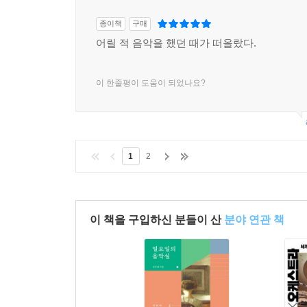
종이책
구매
어릴 적 음악을 했던 때가 떠올랐다.
이 한줄평이 도움이 되었나요?
1
2
이 책을 구입하신 분들이 산
분야 연관 책