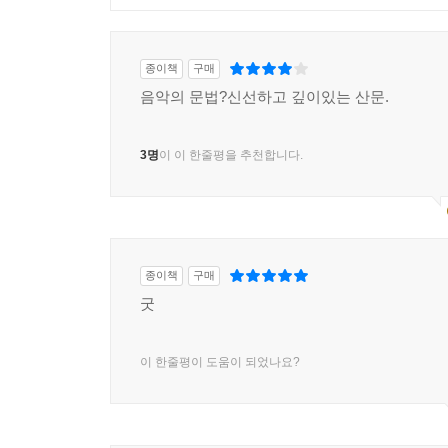
종이책
구매
음악의 문법?신선하고 깊이있는 산문.
3명
이 이 한줄평을 추천합니다.
종이책
구매
굿
이 한줄평이 도움이 되었나요?