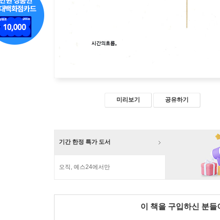
미리보기
공유하기
기간 한정 특가 도서
오직, 예스24에서만
이 책을 구입하신 분