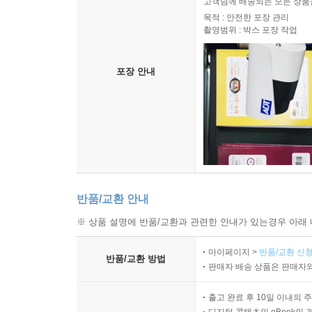
고객님께 배송되는 모든 상품을
목적 : 안전한 포장 관리
촬영범위 : 박스 포장 작업
포장 안내
반품/교환 안내
※ 상품 설명에 반품/교환과 관련한 안내가 있는경우 아래 
마이페이지 >
반품/교환 신청
반품/교환 방법
판매자 배송 상품은 판매자와
출고 완료 후 10일 이내의 
디지털 콘텐츠인 eBook의 