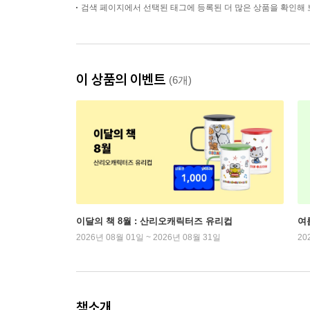
검색 페이지에서 선택된 태그에 등록된 더 많은 상품을 확인해 
이 상품의 이벤트
(6개)
이달의 책 8월 : 산리오캐릭터즈 유리컵
여
2026년 08월 01일 ~ 2026년 08월 31일
20
책소개