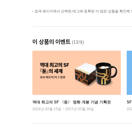
검색 페이지에서 선택된 태그에 등록된 더 많은 상품을 확인해 
이 상품의 이벤트
(13개)
역대 최고의 SF 〈듄〉 영화 개봉 기념 기획전
S
2024년 02월 15일 ~ 2027년 02월 28일
20