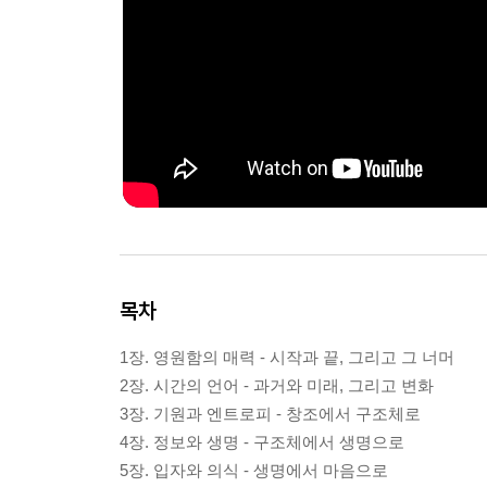
목차
1장. 영원함의 매력 - 시작과 끝, 그리고 그 너머
2장. 시간의 언어 - 과거와 미래, 그리고 변화
3장. 기원과 엔트로피 - 창조에서 구조체로
4장. 정보와 생명 - 구조체에서 생명으로
5장. 입자와 의식 - 생명에서 마음으로