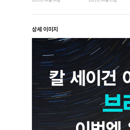
2022년 04월 04일
2021년 04월 05일
상세 이미지