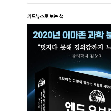
카드뉴스로 보는 책