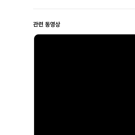
관련 동영상