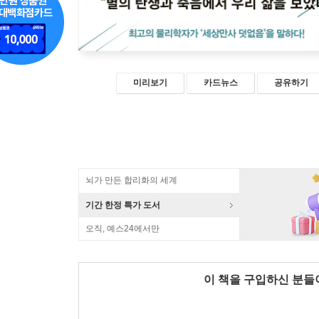
미리보기
카드뉴스
공유하기
뇌가 만든 합리화의 세계
기간 한정 특가 도서
오직, 예스24에서만
이 책을 구입하신 분