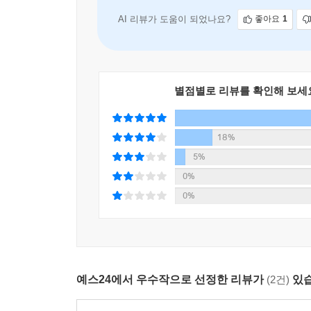
수 있게 해준다.
AI 리뷰가 도움이 되었나요?
좋아요
1
별점별로 리뷰를 확인해 보세
18%
5%
0%
0%
예스24에서 우수작으로 선정한 리뷰가
(2건)
있습