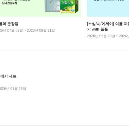
름의 문장들
[소설/시/에세이] 여름 제
커 with 풀풀
26년 07월 08일 ~ 2026년 08월 31일
2026년 05월 28일 ~ 2026
집에서 세트
2026년 01월 28일