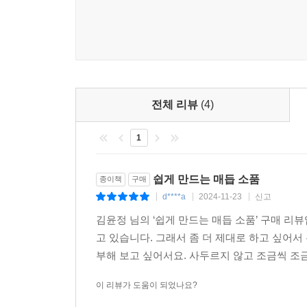
전체 리뷰
(4)
1
쉽게 만드는 매듭 소품
종이책
구매
d****a
2024-11-23
신고
|
|
|
김윤정 님의 ‘쉽게 만드는 매듭 소품’ 구매 
고 있습니다. 그래서 좀 더 제대로 하고 싶어서 
부해 보고 싶어서요. 사두르지 않고 조금씩 조
이 리뷰가 도움이 되었나요?