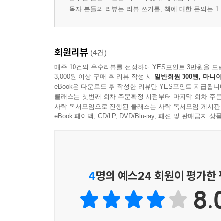
독자 분들의 리뷰는 리뷰 쓰기를, 책에 대한 문의는 1:
회원리뷰
(4건)
매주 10건의 우수리뷰를 선정하여 YES포인트 3만원을 드
3,000원 이상 구매 후 리뷰 작성 시
일반회원 300원, 마니아
eBook은 다운로드 후 작성한 리뷰만 YES포인트 지급됩니
클래스는 첫번째 회차 주문확정 시점부터 마지막 회차 주문
사락 독서모임으로 진행된 클래스는 사락 독서모임 게시판
eBook 페이백, CD/LP, DVD/Blu-ray, 패션 및 판매금
4
명의 예스24 회원이 평가한
8.