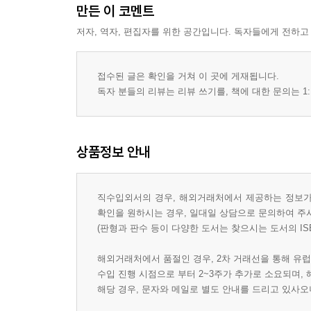
만든 이 코멘트
저자, 역자, 편집자를 위한 공간입니다. 독자들에게 전하고
접수된 글은 확인을 거쳐 이 곳에 게재됩니다.
독자 분들의 리뷰는 리뷰 쓰기를, 책에 대한 문의는 1:
상품정보 안내
직수입외서의 경우, 해외거래처에서 제공하는 정보가 
확인을 원하시는 경우, 일대일 상담으로 문의하여 주
(판형과 판수 등이 다양한 도서는 찾으시는 도서의 IS
해외거래처에서 품절인 경우, 2차 거래선을 통해 유럽
수입 진행 시점으로 부터 2~3주가 추가로 소요되며,
해당 경우, 문자와 메일로 별도 안내를 드리고 있사