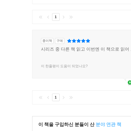
1
종이책
구매
시리즈 중 다른 책 읽고 이번엔 이 책으로 읽어
이 한줄평이 도움이 되었나요?
1
이 책을 구입하신 분들이 산
분야 연관 책