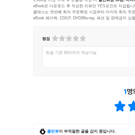
eBook은 다운로드 후 작성한 리뷰만 YES포인트 지급됩니
클래스는 첫번째 회차 주문확정 시점부터 마지막 회차 주문
eBook 페이백, CD/LP, DVD/Blu-ray, 패션 및 판매금
평점
한글 기준 50자까지 작성가능
1
명
클린봇
이 부적절한 글을 감지 중입니다.