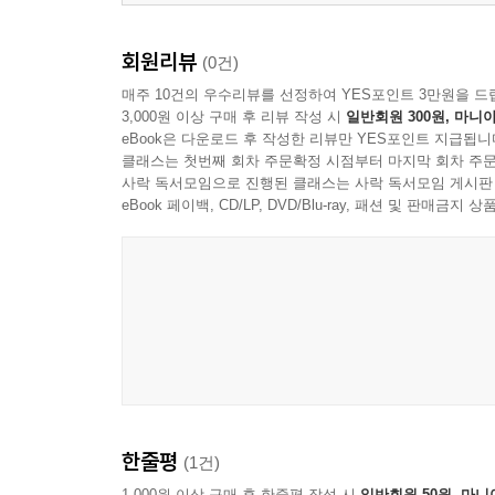
회원리뷰
(0건)
매주 10건의 우수리뷰를 선정하여 YES포인트 3만원을 드
3,000원 이상 구매 후 리뷰 작성 시
일반회원 300원, 마니아
eBook은 다운로드 후 작성한 리뷰만 YES포인트 지급됩니
클래스는 첫번째 회차 주문확정 시점부터 마지막 회차 주문
사락 독서모임으로 진행된 클래스는 사락 독서모임 게시판
eBook 페이백, CD/LP, DVD/Blu-ray, 패션 및 판매금
한줄평
(1건)
1,000원 이상 구매 후 한줄평 작성 시
일반회원 50원, 마니