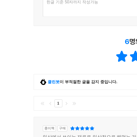
한글 기준 50자까지 작성가능
6
명
클린봇
이 부적절한 글을 감지 중입니다.
1
종이책
구매
일상에서 쓰이는 재료로 일상적으로 해먹는 