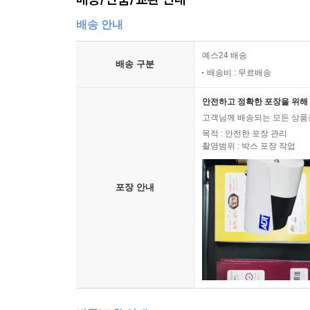
배송 안내
예스24 배송
배송 구분
배송비 : 무료배송
안전하고 정확한 포장을 위해 
고객님께 배송되는 모든 상품을
목적 : 안전한 포장 관리
촬영범위 : 박스 포장 작업
포장 안내