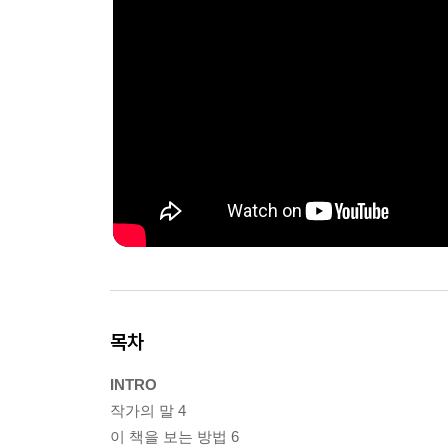
목차
INTRO
작가의 말 4
이 책을 보는 방법 6