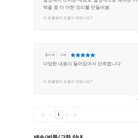
력을 좀 더 더한 요리를 만들어봄.
이 한줄평이 도움이 되었나요?
종이책
구매
다양한 내용이 들어있어서 만족합니다
이 한줄평이 도움이 되었나요?
1
배송/반품/교환 안내