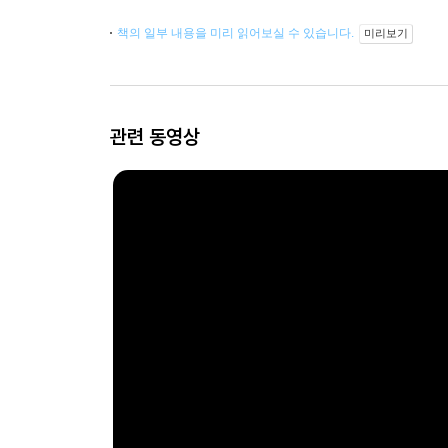
책의 일부 내용을 미리 읽어보실 수 있습니다.
미리보기
관련 동영상