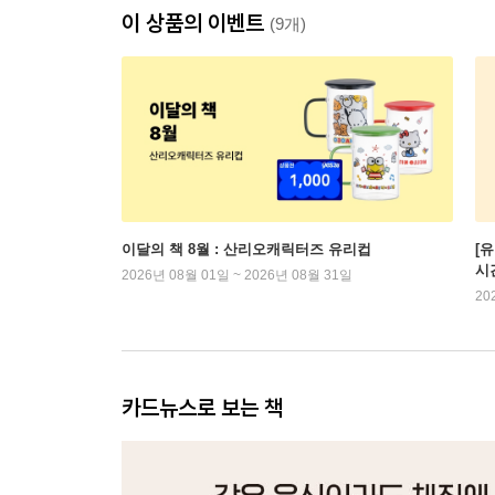
이 상품의 이벤트
(9개)
이달의 책 8월 : 산리오캐릭터즈 유리컵
[
시
2026년 08월 01일 ~ 2026년 08월 31일
20
카드뉴스로 보는 책