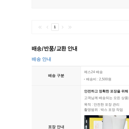
1
배송/반품/교환 안내
배송 안내
예스24 배송
배송 구분
배송비 : 2,500원
안전하고 정확한 포장을 위해 
고객님께 배송되는 모든 상품을
목적 : 안전한 포장 관리
촬영범위 : 박스 포장 작업
포장 안내