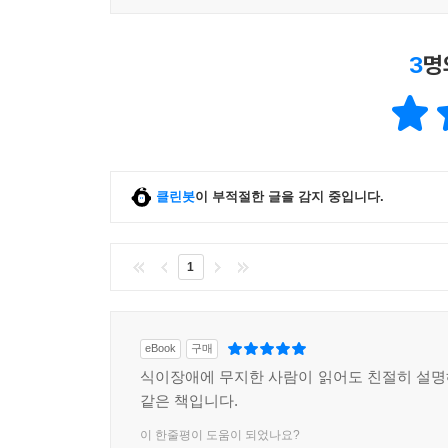
3
명
클린봇
이 부적절한 글을 감지 중입니다.
1
eBook
구매
식이장애에 무지한 사람이 읽어도 친절히 설
같은 책입니다.
이 한줄평이 도움이 되었나요?