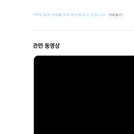
책의 일부 내용을 미리 읽어보실 수 있습니다.
미리보기
관련 동영상