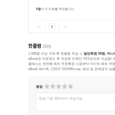
5명
이 이 리뷰를 추천합니다.
1
한줄평
(3건)
1,000원 이상 구매 후 한줄평 작성 시
일반회원 50원, 마니
eBook은 다운로드 후 작성한 리뷰만 YES포인트 지급됩니
클래스는 첫번째 회차 주문확정 시점부터 마지막 회차 주문
eBook 페이백, CD/LP, DVD/Blu-ray, 패션 및 판매금
평점
한글 기준 50자까지 작성가능