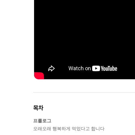
목차
프롤로그
오래오래 행복하게 먹었다고 합니다