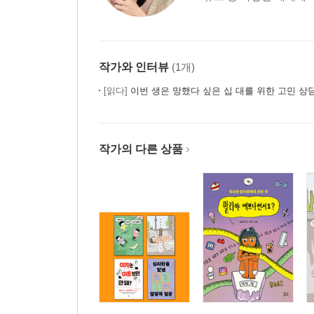
작가와 인터뷰
(1개)
[읽다]
이번 생은 망했다 싶은 십 대를 위한 고민 상
작가의 다른 상품