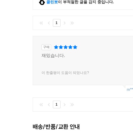
클린봇
이 부적절한 글을 감지 중입니다.
1
구매
재밌습니다.
이 한줄평이 도움이 되었나요?
m**
1
배송/반품/교환 안내