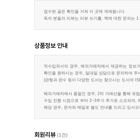
접수된 글은 확인을 거쳐 이 곳에 게재됩니다.
독자 분들의 리뷰는 리뷰 쓰기를, 책에 대한 문의는 1:
상품정보 안내
직수입외서의 경우, 해외거래처에서 제공하는 정보가 
확인을 원하시는 경우, 일대일 상담으로 문의하여 주
(판형과 판수 등이 다양한 도서는 찾으시는 도서의 IS
해외거래처에서 품절인 경우, 2차 거래선을 통해 유럽
수입 진행 시점으로 부터 2~3주가 추가로 소요되며,
해당 경우, 문자와 메일로 별도 안내를 드리고 있사
회원리뷰
(1건)