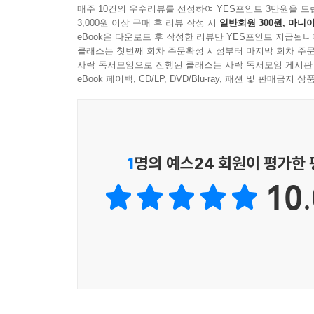
매주 10건의 우수리뷰를 선정하여 YES포인트 3만원을 드
3,000원 이상 구매 후 리뷰 작성 시
일반회원 300원, 마니아
eBook은 다운로드 후 작성한 리뷰만 YES포인트 지급됩니
클래스는 첫번째 회차 주문확정 시점부터 마지막 회차 주문
사락 독서모임으로 진행된 클래스는 사락 독서모임 게시판
eBook 페이백, CD/LP, DVD/Blu-ray, 패션 및 판매금
1
명의 예스24 회원이 평가한
10.