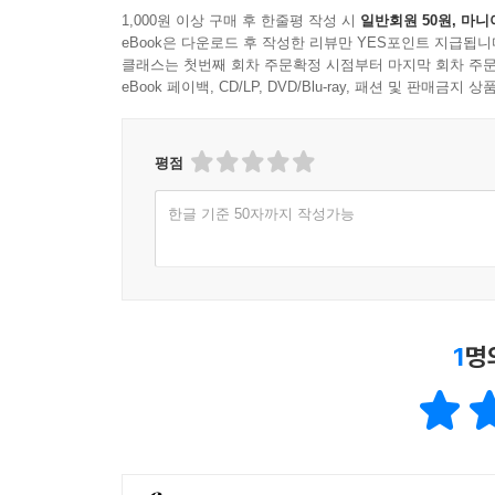
1,000원 이상 구매 후 한줄평 작성 시
일반회원 50원, 마니
eBook은 다운로드 후 작성한 리뷰만 YES포인트 지급됩니
클래스는 첫번째 회차 주문확정 시점부터 마지막 회차 주문
eBook 페이백, CD/LP, DVD/Blu-ray, 패션 및 판매금
평점
한글 기준 50자까지 작성가능
1
명