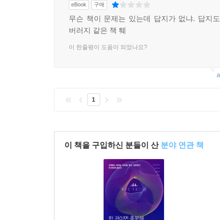
eBook
구매
무슨 책이 문제는 있는데 답지가 없냐. 답지도
버러지 같은 책 퉤
이 한줄평이 도움이 되었나요?
a
1
이 책을 구입하신 분들이 산
분야 연관 책