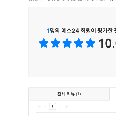
1
명의 예스24 회원이 평가한
10.
전체 리뷰
(1)
1