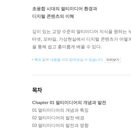
초융합 시대의 멀티미디어 환경과
디지털 콘텐츠의 이해
깊이 있는 교양 수준의 멀티미디어 지식을 원하는 누
터넷, 모바일, 가상현실에서 디지털 콘텐츠가 어떻
을 통해 쉽고 흥미롭게 배울 수 있다.
책의 일부 내용을 미리 읽어보실 수 있습니다.
미리보기
목차
Chapter 01 멀티미디어의 개념과 발전
01 멀티미디어의 개념과 특징
02 멀티미디어의 발전 배경
03 멀티미디어의 발전과 영향