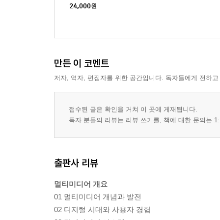
24,000
원
만든 이 코멘트
저자, 역자, 편집자를 위한 공간입니다. 독자들에게 전하고
접수된 글은 확인을 거쳐 이 곳에 게재됩니다.
독자 분들의 리뷰는 리뷰 쓰기를, 책에 대한 문의는 1:
출판사 리뷰
멀티미디어 개요
01 멀티미디어 개념과 발전
02 디지털 시대와 사용자 경험