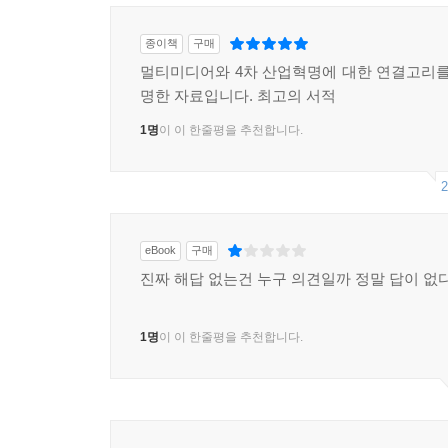
종이책
구매
멀티미디어와 4차 산업혁명에 대한 연결고리를
명한 자료입니다. 최고의 서적
1명
이 이 한줄평을 추천합니다.
2
eBook
구매
진짜 해답 없는건 누구 의견일까 정말 답이 없
1명
이 이 한줄평을 추천합니다.