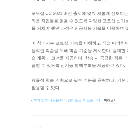
포토샵 CC 2021 버전 출시에 맞춰 새롭게 선보이
라운 작업물을 얻을 수 있도록 다양한 포토샵 신기능
를 거쳐야 했던 과정은 인공지능 기술을 이용하여 
이 책에서는 포토샵 기능을 이해하고 직접 따라하면
율적인 학습을 위해 학습 기준을 제시한다. 광대한 
습 계획」 코너를 제공하며, 학습 시 궁금한 점은 「
습할 수 있도록 신기능 별책부록을 제공하고 있다.
효율적 학습 계획으로 필수 기능을 공략하고, 기본
활용할 수 있다.
책의 일부 내용을 미리 읽어보실 수 있습니다.
미리보기