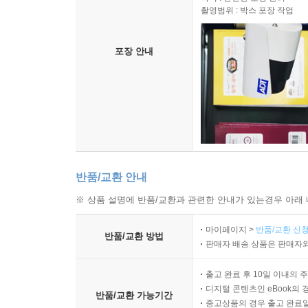
촬영범위 : 박스 포장 작업
포장 안내
반품/교환 안내
※ 상품 설명에 반품/교환과 관련한 안내가 있는경우 아래 
마이페이지 >
반품/교환 신청
반품/교환 방법
판매자 배송 상품은 판매자와
출고 완료 후 10일 이내의 
디지털 콘텐츠인 eBook의 
반품/교환 가능기간
중고상품의 경우 출고 완료일