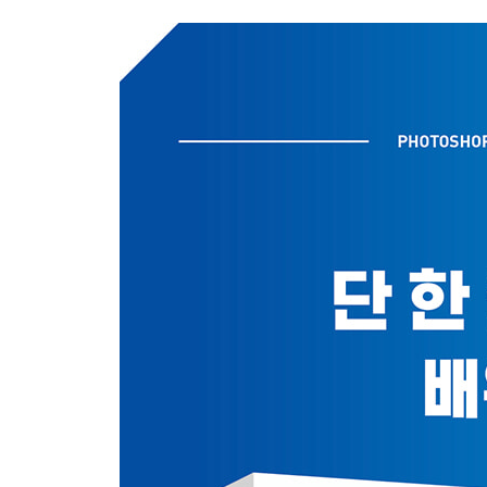
4 자동으로 배경 삭제하는 누끼따기
03 | 포토샵 설치하기 우선순위
1 포토샵 최신 버전(CC 2021) 설치하기
2 이전 버전에서 포토샵 CC 2021로 업데이트하기
3 포토샵 이전 버전(CC) 설치하기
4 무료 체험판 설치 후 자동 카드 결제 취소하기
04 | 포토샵 설치 Q&A
1 포토샵 버전 문제
2 포토샵 설치 전 문제
3 포토샵 설치 중 문제
4 포토샵 설치 후 실행 문제
05 | 포토샵을 학습하기 전에 미리 알아두기
1 어떤 작업 방법을 선택할까? 자동 및 수동 작업
2 사진 보정 계획을 세우자! 사진 보정 단계