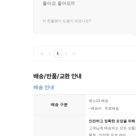
좋아요 좋아요!!!
이 한줄평이 도움이 되었나요?
1
배송/반품/교환 안내
배송 안내
예스24 배송
배송 구분
배송비 : 무료배송
안전하고 정확한 포장을 위해 
고객님께 배송되는 모든 상품을
목적 : 안전한 포장 관리