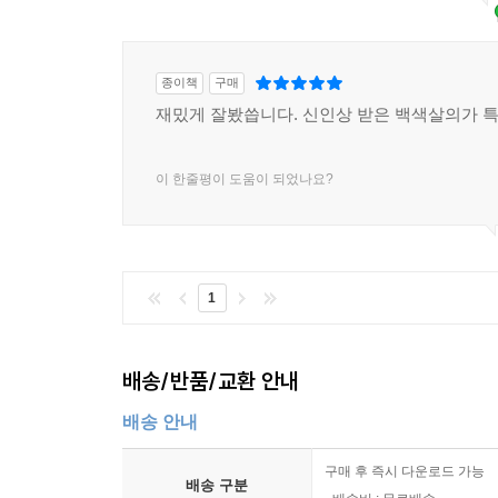
종이책
구매
재밌게 잘봤씁니다. 신인상 받은 백색살의가 
이 한줄평이 도움이 되었나요?
1
배송/반품/교환 안내
배송 안내
구매 후 즉시 다운로드 가능
배송 구분