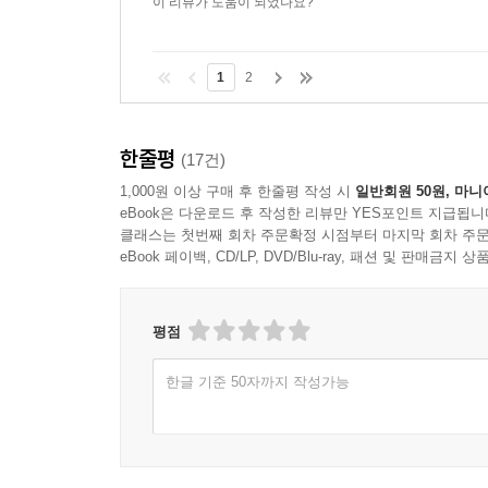
이 리뷰가 도움이 되었나요?
1
2
한줄평
(17건)
1,000원 이상 구매 후 한줄평 작성 시
일반회원 50원, 마니
eBook은 다운로드 후 작성한 리뷰만 YES포인트 지급됩니
클래스는 첫번째 회차 주문확정 시점부터 마지막 회차 주문
eBook 페이백, CD/LP, DVD/Blu-ray, 패션 및 판매금
평점
한글 기준 50자까지 작성가능