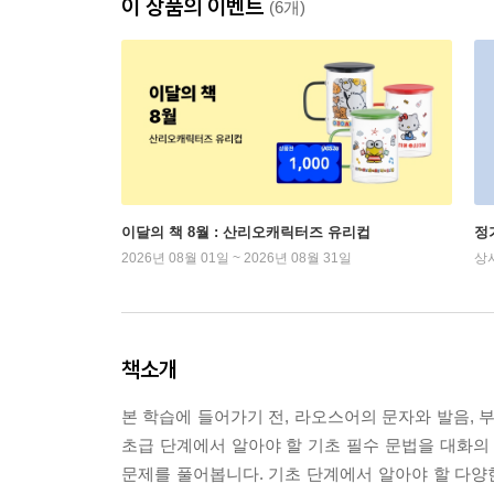
이 상품의 이벤트
(6개)
이달의 책 8월 : 산리오캐릭터즈 유리컵
정
2026년 08월 01일 ~ 2026년 08월 31일
상
책소개
본 학습에 들어가기 전, 라오스어의 문자와 발음, 
초급 단계에서 알아야 할 기초 필수 문법을 대화의
문제를 풀어봅니다. 기초 단계에서 알아야 할 다양한