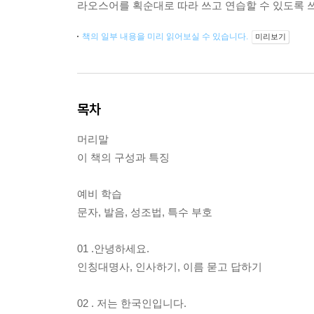
라오스어를 획순대로 따라 쓰고 연습할 수 있도록 
책의 일부 내용을 미리 읽어보실 수 있습니다.
미리보기
목차
머리말
이 책의 구성과 특징
예비 학습
문자, 발음, 성조법, 특수 부호
01 .안녕하세요.
인칭대명사, 인사하기, 이름 묻고 답하기
02 . 저는 한국인입니다.