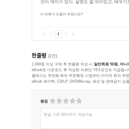
것이 재미가 있다. 설명도 잘 되어있고, 배우기
이 리뷰가 도움이 되었나요?
1
한줄평
(2건)
1,000원 이상 구매 후 한줄평 작성 시
일반회원 50원, 마니
eBook은 다운로드 후 작성한 리뷰만 YES포인트 지급됩니
클래스는 첫번째 회차 주문확정 시점부터 마지막 회차 주문
eBook 페이백, CD/LP, DVD/Blu-ray, 패션 및 판매금
평점
한글 기준 50자까지 작성가능