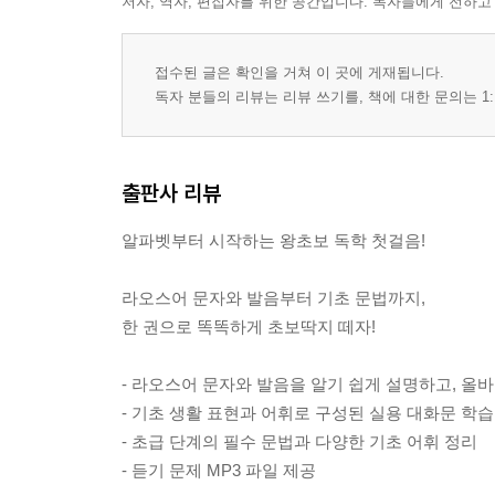
저자, 역자, 편집자를 위한 공간입니다. 독자들에게 전하고
접수된 글은 확인을 거쳐 이 곳에 게재됩니다.
독자 분들의 리뷰는 리뷰 쓰기를, 책에 대한 문의는 1:
출판사 리뷰
알파벳부터 시작하는 왕초보 독학 첫걸음!
라오스어 문자와 발음부터 기초 문법까지,
한 권으로 똑똑하게 초보딱지 떼자!
- 라오스어 문자와 발음을 알기 쉽게 설명하고, 올바
- 기초 생활 표현과 어휘로 구성된 실용 대화문 학습
- 초급 단계의 필수 문법과 다양한 기초 어휘 정리
- 듣기 문제 MP3 파일 제공