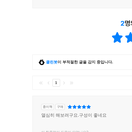
2
명
클린봇
이 부적절한 글을 감지 중입니다.
1
종이책
구매
열심히 해보려구요.구성이 좋네요