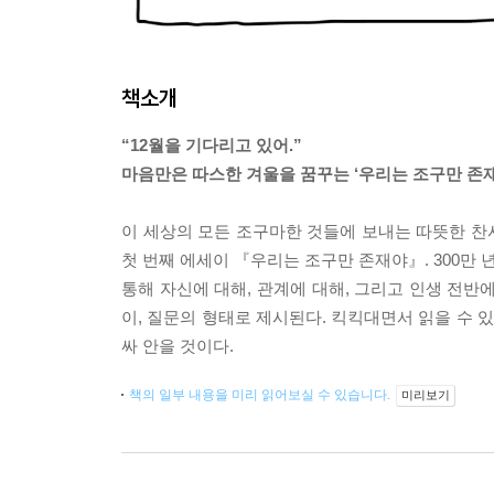
책소개
“12월을 기다리고 있어.”
마음만은 따스한 겨울을 꿈꾸는 ‘우리는 조구만 존재
이 세상의 모든 조구마한 것들에 보내는 따뜻한 찬
첫 번째 에세이 『우리는 조구만 존재야』. 300만
통해 자신에 대해, 관계에 대해, 그리고 인생 전반
이, 질문의 형태로 제시된다. 킥킥대면서 읽을 수
싸 안을 것이다.
책의 일부 내용을 미리 읽어보실 수 있습니다.
미리보기