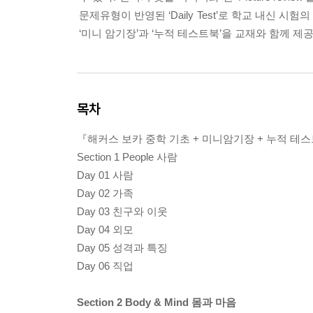
문제유형이 반영된 ‘Daily Test’로 학교 내신 
‘미니 암기장’과 ‘누적 테스트북’을 교재와 함께 제
목차
『해커스 보카 중학 기초 + 미니암기장 + 누적 테
Section 1 People 사람
Day 01 사람
Day 02 가족
Day 03 친구와 이웃
Day 04 외모
Day 05 성격과 특징
Day 06 직업
Section 2 Body & Mind 몸과 마음