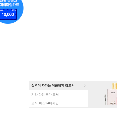
실력이 자라는 여름방학 참고서
기간 한정 특가 도서
오직, 예스24에서만