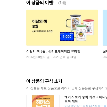
이 상품의 이벤트
(7개)
이달의 책 8월 : 산리오캐릭터즈 유리컵
실
2026년 08월 01일 ~ 2026년 08월 31일
20
이 상품의 구성 소개
이 상품은 세트 상품으로 아래의 낱개 상품들로 구성되어 
해커스 보카 중학 기초 + 미니
트북 세트
미니 암기장 + 누적 테스트북 + 