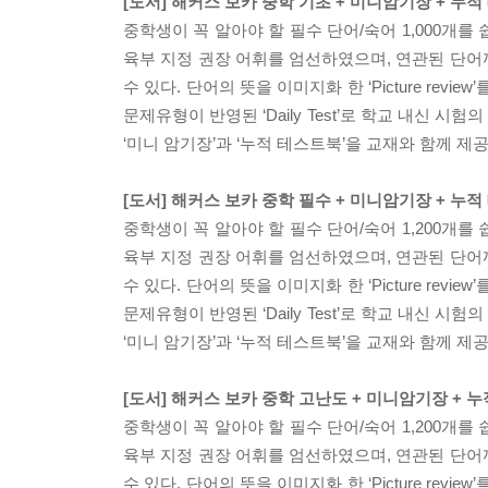
[도서] 해커스 보카 중학 기초 + 미니암기장 + 누적
중학생이 꼭 알아야 할 필수 단어/숙어 1,000개를
육부 지정 권장 어휘를 엄선하였으며, 연관된 단어
수 있다. 단어의 뜻을 이미지화 한 ‘Picture re
문제유형이 반영된 ‘Daily Test’로 학교 내신 
‘미니 암기장’과 ‘누적 테스트북’을 교재와 함께 제
[도서] 해커스 보카 중학 필수 + 미니암기장 + 누적
중학생이 꼭 알아야 할 필수 단어/숙어 1,200개를
육부 지정 권장 어휘를 엄선하였으며, 연관된 단어
수 있다. 단어의 뜻을 이미지화 한 ‘Picture re
문제유형이 반영된 ‘Daily Test’로 학교 내신 
‘미니 암기장’과 ‘누적 테스트북’을 교재와 함께 제
[도서] 해커스 보카 중학 고난도 + 미니암기장 + 누
중학생이 꼭 알아야 할 필수 단어/숙어 1,200개를
육부 지정 권장 어휘를 엄선하였으며, 연관된 단어
수 있다. 단어의 뜻을 이미지화 한 ‘Picture re