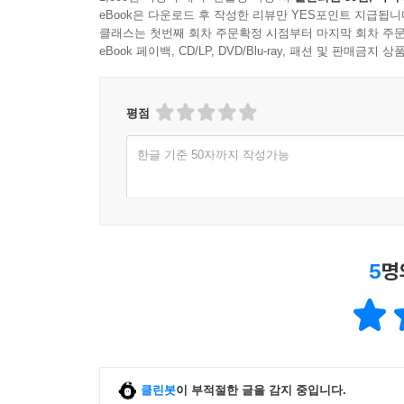
eBook은 다운로드 후 작성한 리뷰만 YES포인트 지급됩니
클래스는 첫번째 회차 주문확정 시점부터 마지막 회차 주문
eBook 페이백, CD/LP, DVD/Blu-ray, 패션 및 판매금
평점
한글 기준 50자까지 작성가능
5
명
클린봇
이 부적절한 글을 감지 중입니다.