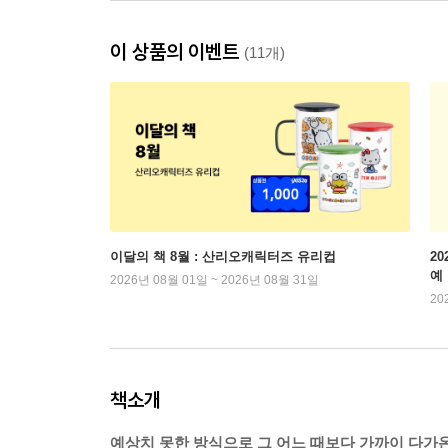
이 상품의 이벤트
(11개)
이달의 책 8월 : 산리오캐릭터즈 유리컵
2
예
2026년 08월 01일 ~ 2026년 08월 31일
20
책소개
예상치 못한 방식으로 그 어느 때보다 가까이 다가온