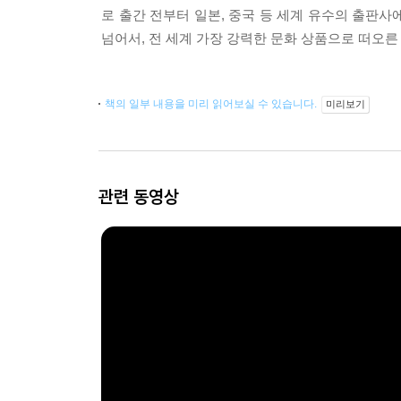
로 출간 전부터 일본, 중국 등 세계 유수의 출판
넘어서, 전 세계 가장 강력한 문화 상품으로 떠오른
책의 일부 내용을 미리 읽어보실 수 있습니다.
미리보기
관련 동영상