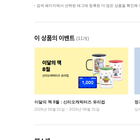
검색 페이지에서 선택된 태그에 등록된 더 많은 상품을 확인해 
이 상품의 이벤트
(11개)
이달의 책 8월 : 산리오캐릭터즈 유리컵
정
2026년 08월 01일 ~ 2026년 08월 31일
상