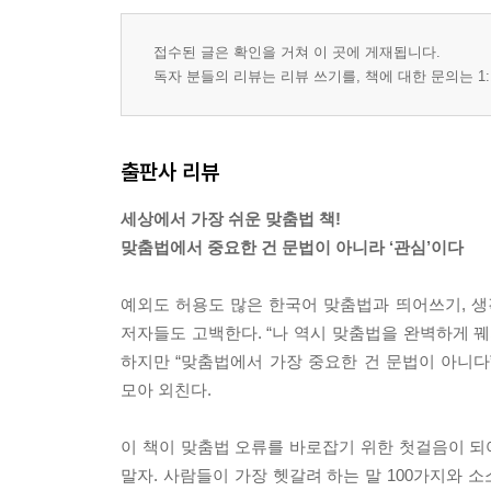
접수된 글은 확인을 거쳐 이 곳에 게재됩니다.
독자 분들의 리뷰는 리뷰 쓰기를, 책에 대한 문의는 1:
출판사 리뷰
세상에서 가장 쉬운 맞춤법 책!
맞춤법에서 중요한 건 문법이 아니라 ‘관심’이다
예외도 허용도 많은 한국어 맞춤법과 띄어쓰기, 생
저자들도 고백한다. “나 역시 맞춤법을 완벽하게 꿰
하지만 “맞춤법에서 가장 중요한 건 문법이 아니
모아 외친다.
이 책이 맞춤법 오류를 바로잡기 위한 첫걸음이 
말자. 사람들이 가장 헷갈려 하는 말 100가지와 