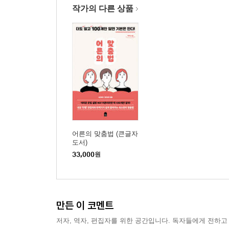
작가의 다른 상품
어른의 맞춤법 (큰글자
도서)
33,000
원
만든 이 코멘트
저자, 역자, 편집자를 위한 공간입니다. 독자들에게 전하고