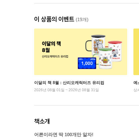
이 상품의 이벤트
(19개)
이달의 책 8월 : 산리오캐릭터즈 유리컵
예
2026년 08월 01일 ~ 2026년 08월 31일
상
책소개
어른이라면 딱 100개만 알자!