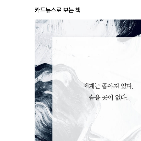
카드뉴스로 보는 책