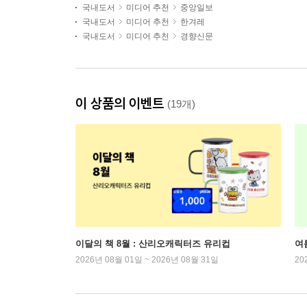
국내도서
미디어 추천
중앙일보
국내도서
미디어 추천
한겨레
국내도서
미디어 추천
경향신문
이 상품의 이벤트
(19개)
이달의 책 8월 : 산리오캐릭터즈 유리컵
여
2026년 08월 01일 ~ 2026년 08월 31일
20