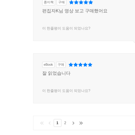
종이책
구매
편집자K님 영상 보고 구매했어요
이 한줄평이 도움이 되었나요?
eBook
구매
잘 읽었습니다
이 한줄평이 도움이 되었나요?
1
2