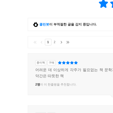
클린봇
이 부적절한 글을 감지 중입니다.
1
2
종이책
구매
어려운 데 이상하게 각주가 필요없는 책 문
약간은 따뜻한 책
2명
이 이 한줄평을 추천합니다.