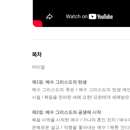
목차
머리말
제1장. 예수 그리스도의 탄생
예수 그리스도의 족보 / 예수 그리스도의 탄생 예언 
시절 / 복음을 전파한 세례 요한/ 요한에게 세례받은
제2장. 예수 그리스도의 공생애 시작
복음 사역을 시작한 예수 / 가나의 혼인 잔치 / 예수
은혜로운 설교 / 악령을 쫓아내는 예수 / 헤롯 안디