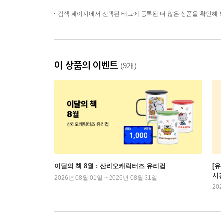
검색 페이지에서 선택된 태그에 등록된 더 많은 상품을 확인해 
이 상품의 이벤트
(9개)
이달의 책 8월 : 산리오캐릭터즈 유리컵
[
시
2026년 08월 01일 ~ 2026년 08월 31일
20