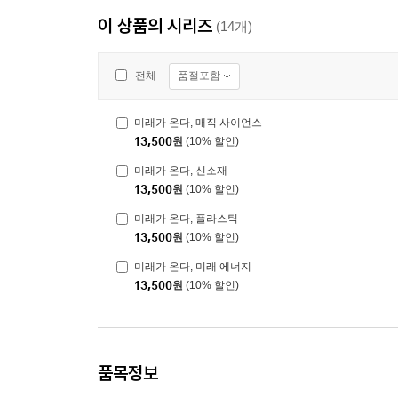
이 상품의 시리즈
(14개)
품절포함
전체
미래가 온다, 매직 사이언스
13,500
원
(10% 할인)
미래가 온다, 신소재
13,500
원
(10% 할인)
미래가 온다, 플라스틱
13,500
원
(10% 할인)
미래가 온다, 미래 에너지
13,500
원
(10% 할인)
품목정보