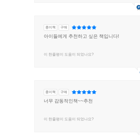
종이책
구매
아이들에게 추천하고 싶은 책입니다!
이 한줄평이 도움이 되었나요?
종이책
구매
너무 감동적인책~~추천
이 한줄평이 도움이 되었나요?