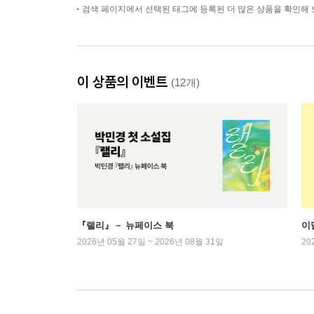
검색 페이지에서 선택된 태그에 등록된 더 많은 상품을 확인해 
이 상품의 이벤트
(12개)
『랠리』－ 뉴페이스 북
이
2026년 05월 27일 ~ 2026년 08월 31일
20