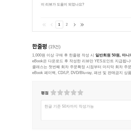
이 리뷰가 도움이 되었나요?
1
2
한줄평
(19건)
1,000원 이상 구매 후 한줄평 작성 시
일반회원 50원, 마니
eBook은 다운로드 후 작성한 리뷰만 YES포인트 지급됩니
클래스는 첫번째 회차 주문확정 시점부터 마지막 회차 주문
eBook 페이백, CD/LP, DVD/Blu-ray, 패션 및 판매금
평점
한글 기준 50자까지 작성가능