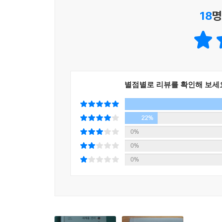
있잖아요. 어쩌면 우리 삶도 기적으로 차 있을지
18
명
안녕하게 만들었으면 좋겠어요. 이 책이 당신의 
작가의 말
별점별로 리뷰를 확인해 보세
22%
0%
0%
0%