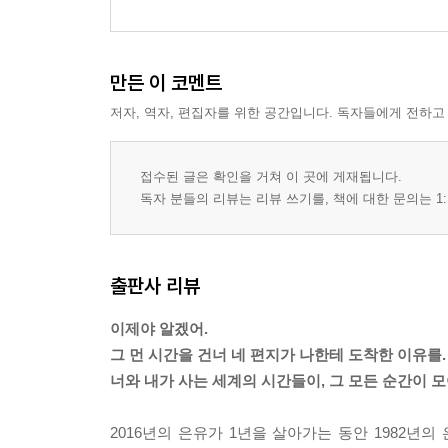
만든 이 코멘트
저자, 역자, 편집자를 위한 공간입니다. 독자들에게 전하고
접수된 글은 확인을 거쳐 이 곳에 게재됩니다.
독자 분들의 리뷰는 리뷰 쓰기를, 책에 대한 문의는 1:
출판사 리뷰
이제야 알겠어.
그 먼 시간을 건너 네 편지가 나한테 도착한 이유를.
너와 내가 사는 세계의 시간들이, 그 모든 순간이 모
2016년의 은유가 1년을 살아가는 동안 1982년