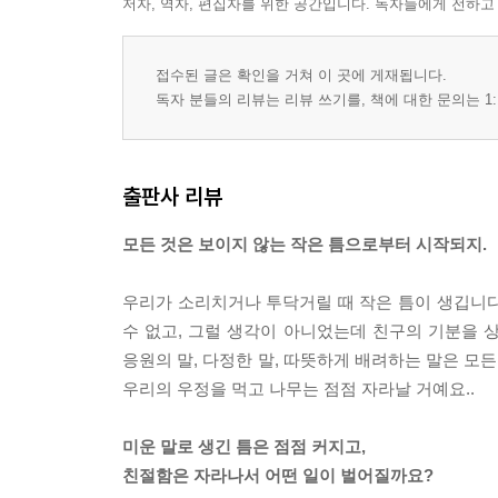
저자, 역자, 편집자를 위한 공간입니다. 독자들에게 전하고
접수된 글은 확인을 거쳐 이 곳에 게재됩니다.
독자 분들의 리뷰는 리뷰 쓰기를, 책에 대한 문의는 1:
출판사 리뷰
모든 것은 보이지 않는 작은 틈으로부터 시작되지.
우리가 소리치거나 투닥거릴 때 작은 틈이 생깁니다.
수 없고, 그럴 생각이 아니었는데 친구의 기분을 상
응원의 말, 다정한 말, 따뜻하게 배려하는 말은 모
우리의 우정을 먹고 나무는 점점 자라날 거예요..
미운 말로 생긴 틈은 점점 커지고,
친절함은 자라나서 어떤 일이 벌어질까요?