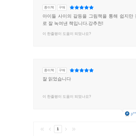
종이책
구매
아이들 사이의 갈등을 그림책을 통해 쉽지만
로 잘 녹여낸 책입니다.강추천!
이 한줄평이 도움이 되었나요?
종이책
구매
잘 읽었습니다
이 한줄평이 도움이 되었나요?
p**
1