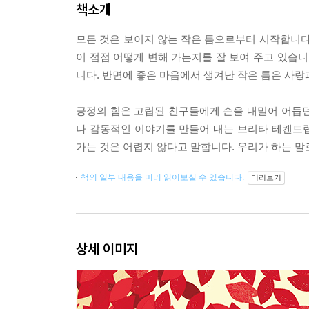
책소개
모든 것은 보이지 않는 작은 틈으로부터 시작합니다
이 점점 어떻게 변해 가는지를 잘 보여 주고 있습니
니다. 반면에 좋은 마음에서 생겨난 작은 틈은 사랑
긍정의 힘은 고립된 친구들에게 손을 내밀어 어둡던 
나 감동적인 이야기를 만들어 내는 브리타 테켄트
가는 것은 어렵지 않다고 말합니다. 우리가 하는 말
책의 일부 내용을 미리 읽어보실 수 있습니다.
미리보기
상세 이미지