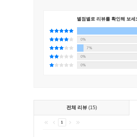
별점별로 리뷰를 확인해 보세
0%
7%
0%
0%
전체 리뷰
(15)
1