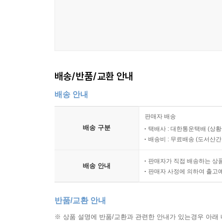
배송/반품/교환 안내
배송 안내
판매자 배송
배송 구분
택배사 : 대한통운택배 (상황
배송비 : 무료배송 (
도서산간 :
판매자가 직접 배송하는 상
배송 안내
판매자 사정에 의하여 출고
반품/교환 안내
※ 상품 설명에 반품/교환과 관련한 안내가 있는경우 아래 