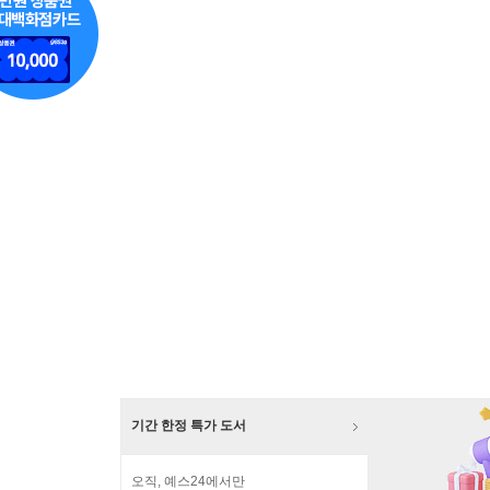
기간 한정 특가 도서
오직, 예스24에서만