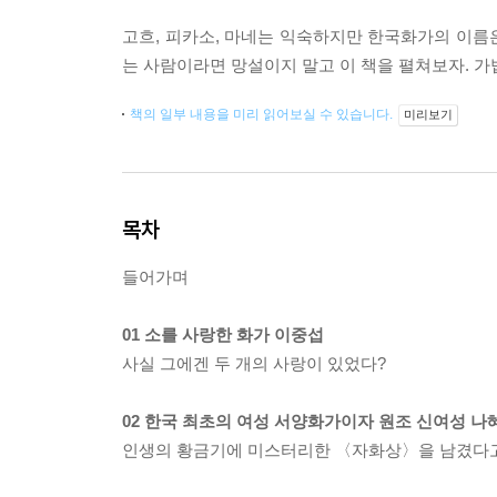
고흐, 피카소, 마네는 익숙하지만 한국화가의 이름은 
는 사람이라면 망설이지 말고 이 책을 펼쳐보자. 
책의 일부 내용을 미리 읽어보실 수 있습니다.
미리보기
목차
들어가며
01 소를 사랑한 화가 이중섭
사실 그에겐 두 개의 사랑이 있었다?
02 한국 최초의 여성 서양화가이자 원조 신여성 나
인생의 황금기에 미스터리한 〈자화상〉을 남겼다