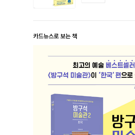
카드뉴스로 보는 책