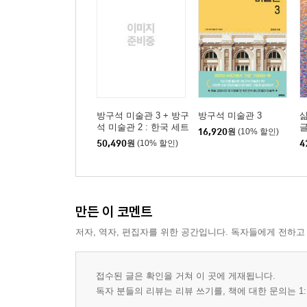
방구석 미술관 3 + 방구
방구석 미술관 3
삶
석 미술관 2 : 한국 세트
16,920
원
(10% 할인)
50,490
원
(10% 할인)
4
만든 이 코멘트
저자, 역자, 편집자를 위한 공간입니다. 독자들에게 전하고
접수된 글은 확인을 거쳐 이 곳에 게재됩니다.
독자 분들의 리뷰는 리뷰 쓰기를, 책에 대한 문의는 1: