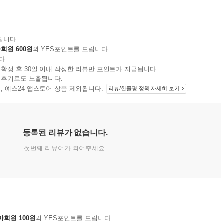
립니다.
회원 600원
의 YES포인트를 드립니다.
다.
확정 후 30일 이내 작성한 리뷰만 포인트가 지급됩니다.
 후기로도 노출됩니다.
지 상품, 예스24 앱스토어 상품 제외됩니다.
리뷰/한줄평 정책 자세히 보기
등록된 리뷰가 없습니다.
첫번째 리뷰어가 되어주세요.
아회원 100원
의 YES포인트를 드립니다.