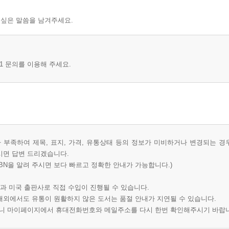
 싶은 말씀을 남겨주세요.
1 문의를 이용해 주세요.
부족하여 제목, 표지, 가격, 유통상태 등의 정보가 미비하거나 변경되는 경
시면 답변 드리겠습니다.
BN을 알려 주시면 보다 빠르고 정확한 안내가 가능합니다.)
과 미국 출판사로 직접 수입이 진행될 수 있습니다.
 해외에서도 유통이 원활하지 않은 도서는 품절 안내가 지연될 수 있습니다.
오니 마이페이지에서 휴대전화번호와 메일주소를 다시 한번 확인해주시기 바랍