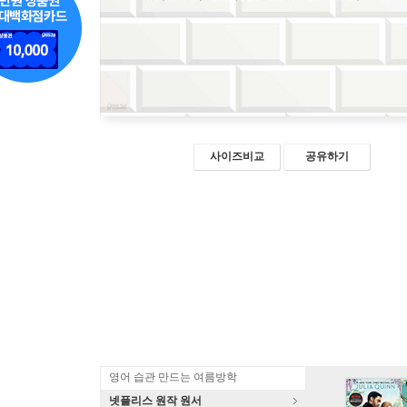
사이즈비교
공유하기
영어 습관 만드는 여름방학
넷플리스 원작 원서