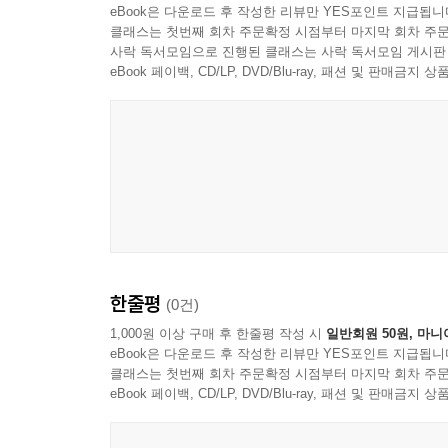
eBook은 다운로드 후 작성한 리뷰만 YES포인트 지급됩니
클래스는 첫번째 회차 주문확정 시점부터 마지막 회차 주문
사락 독서모임으로 진행된 클래스는 사락 독서모임 게시판
eBook 페이백, CD/LP, DVD/Blu-ray, 패션 및 판매금
한줄평
(0건)
1,000원 이상 구매 후 한줄평 작성 시
일반회원 50원, 마니
eBook은 다운로드 후 작성한 리뷰만 YES포인트 지급됩니
클래스는 첫번째 회차 주문확정 시점부터 마지막 회차 주문
eBook 페이백, CD/LP, DVD/Blu-ray, 패션 및 판매금