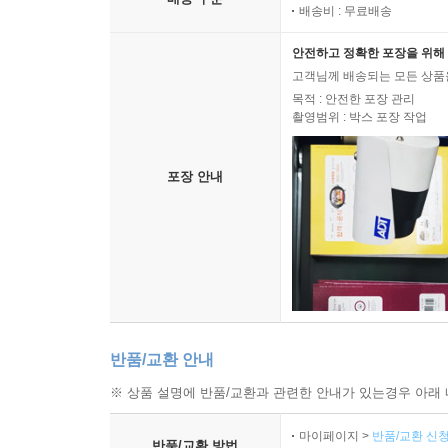
배송비 : 무료배송
안전하고 정확한 포장을 위해 
고객님께 배송되는 모든 상품을
목적 : 안전한 포장 관리
촬영범위 : 박스 포장 작업
포장 안내
반품/교환 안내
※ 상품 설명에 반품/교환과 관련한 안내가 있는경우 아래 
마이페이지 >
반품/교환 신청
반품/교환 방법