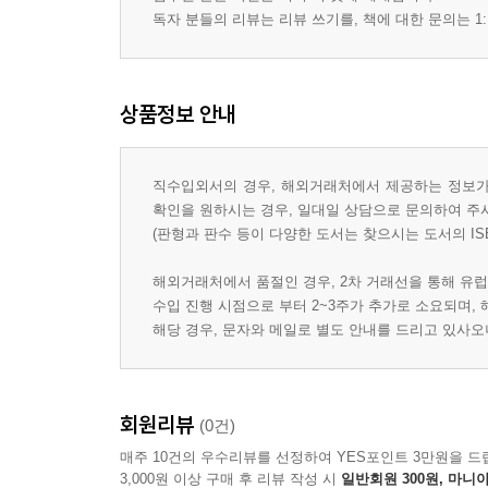
독자 분들의 리뷰는 리뷰 쓰기를, 책에 대한 문의는 1:
상품정보 안내
직수입외서의 경우, 해외거래처에서 제공하는 정보가 
확인을 원하시는 경우, 일대일 상담으로 문의하여 주
(판형과 판수 등이 다양한 도서는 찾으시는 도서의 IS
해외거래처에서 품절인 경우, 2차 거래선을 통해 유럽
수입 진행 시점으로 부터 2~3주가 추가로 소요되며,
해당 경우, 문자와 메일로 별도 안내를 드리고 있사
회원리뷰
(0건)
매주 10건의 우수리뷰를 선정하여 YES포인트 3만원을 드
3,000원 이상 구매 후 리뷰 작성 시
일반회원 300원, 마니아