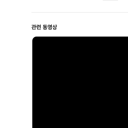
관련 동영상