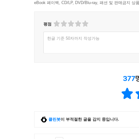
eBook 페이백, CD/LP, DVD/Blu-ray, 패션 및 판매금
평점
한글 기준 50자까지 작성가능
377
클린봇
이 부적절한 글을 감지 중입니다.