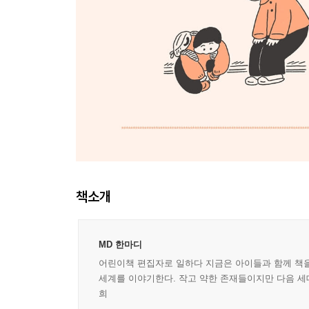
책소개
MD 한마디
어린이책 편집자로 일하다 지금은 아이들과 함께 책을
세계를 이야기한다. 작고 약한 존재들이지만 다음 세대
희