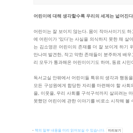
어린이에 대해 생각할수록 우리의 세계는 넓어진다
어린이는 잘 보이지 않는다. 몸이 작아서이기도 하
에 어린이가 ‘있다’는 사실을 의식하지 못한 채 살
는 김소영은 어린이의 존재를 더 잘 보이게 하기
만나며 발견한, 작고 약한 존재들이 분주하게 배우
리 모두가 통과해온 어린이이기도 하며, 동료 시민
독서교실 안팎에서 어린이들 특유의 생각과 행동을
모든 구성원에게 합당한 자리를 마련해야 할 사회의
을, 이웃을, 우리 사회를 구석구석까지 살피려는 
못했던 어린이에 관한 이야기를 비로소 시작해 볼 수
책의 일부 내용을 미리 읽어보실 수 있습니다.
미리보기