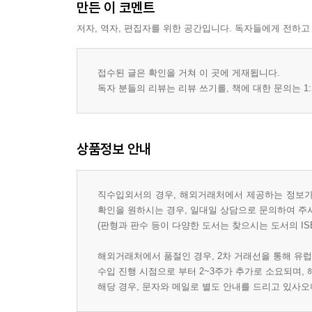
만든 이 코멘트
저자, 역자, 편집자를 위한 공간입니다. 독자들에게 전하고
접수된 글은 확인을 거쳐 이 곳에 게재됩니다.
독자 분들의 리뷰는 리뷰 쓰기를, 책에 대한 문의는 1:
상품정보 안내
직수입외서의 경우, 해외거래처에서 제공하는 정보가 
확인을 원하시는 경우, 일대일 상담으로 문의하여 주
(판형과 판수 등이 다양한 도서는 찾으시는 도서의 IS
해외거래처에서 품절인 경우, 2차 거래선을 통해 유럽
수입 진행 시점으로 부터 2~3주가 추가로 소요되며,
해당 경우, 문자와 메일로 별도 안내를 드리고 있사