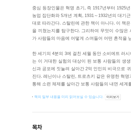
중심 등장인물은 혁명 초기, 즉 1917년부터 1925
농업 집단화와 5개년 계획, 1931～1932년의 대기
대로 따라간다. 스탈린에 관한 책이 아니다. 이 책
을 끼쳤는지를 탐구한다. 그리하여 무엇이 수많은
가 사람들의 마음에 어떻게 스며들어 어떤 흔적을 
한 세기의 4분의 3에 걸친 세월 동안 소비에트 러
는 이 거대한 실험의 대상이 된 보통 사람들의 생생
신과 공포에 짓눌려 살아간 2억 인민의 비극으로 귀
진다. 레닌이나 스탈린, 트로츠키 같은 유명한 혁명
통해 소련 체제를 살아간 보통 사람들의 내면 세계를
책의 일부 내용을 미리 읽어보실 수 있습니다.
미리보기
목차