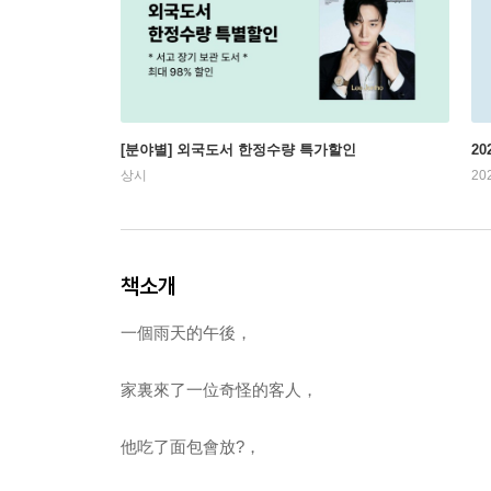
[분야별] 외국도서 한정수량 특가할인
20
상시
20
책소개
一個雨天的午後，
家裏來了一位奇怪的客人，
他吃了面包會放?，