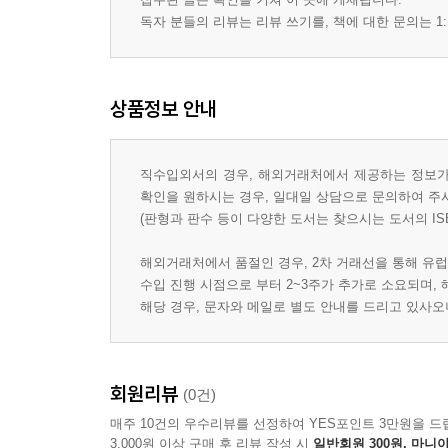
독자 분들의 리뷰는 리뷰 쓰기를, 책에 대한 문의는 1:
상품정보 안내
직수입외서의 경우, 해외거래처에서 제공하는 정보가 
확인을 원하시는 경우, 일대일 상담으로 문의하여 주
(판형과 판수 등이 다양한 도서는 찾으시는 도서의 IS
해외거래처에서 품절인 경우, 2차 거래선을 통해 유럽
수입 진행 시점으로 부터 2~3주가 추가로 소요되며,
해당 경우, 문자와 메일로 별도 안내를 드리고 있사
회원리뷰
(0건)
매주 10건의 우수리뷰를 선정하여 YES포인트 3만원을 드
3,000원 이상 구매 후 리뷰 작성 시
일반회원 300원, 마니아