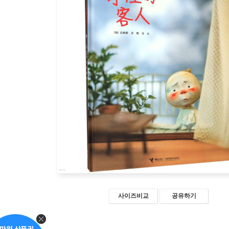
사이즈비교
공유하기