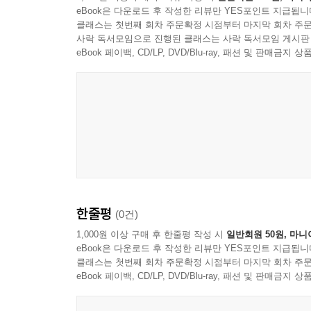
eBook은 다운로드 후 작성한 리뷰만 YES포인트 지급됩니
클래스는 첫번째 회차 주문확정 시점부터 마지막 회차 주문
사락 독서모임으로 진행된 클래스는 사락 독서모임 게시판
eBook 페이백, CD/LP, DVD/Blu-ray, 패션 및 판매금
한줄평
(0건)
1,000원 이상 구매 후 한줄평 작성 시
일반회원 50원, 마니
eBook은 다운로드 후 작성한 리뷰만 YES포인트 지급됩니
클래스는 첫번째 회차 주문확정 시점부터 마지막 회차 주문
eBook 페이백, CD/LP, DVD/Blu-ray, 패션 및 판매금