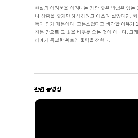
현실의 어려움을 이겨내는 가장 좋은 방법은 있는
나 상황을 좋게만 해석하려고 애쓰며 살았다면, 힘
독이 되기 때문이다. 고통스럽다고 생각할 이유가 1
창문 안으로 그 빛을 비추듯 오는 것이 아니다. 그
리에게 특별한 위로와 울림을 전한다.
관련 동영상