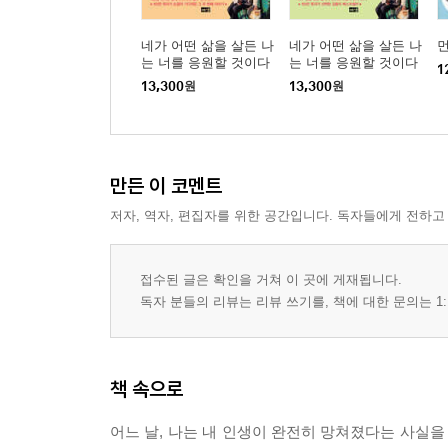
네가 어떤 삶을 살든 나
네가 어떤 삶을 살든 나
먼
는 너를 응원할 것이다
는 너를 응원할 것이다
1
2
1
13,300
원
13,300
원
만든 이 코멘트
저자, 역자, 편집자를 위한 공간입니다. 독자들에게 전하고
접수된 글은 확인을 거쳐 이 곳에 게재됩니다.
독자 분들의 리뷰는 리뷰 쓰기를, 책에 대한 문의는 1:
책 속으로
어느 날, 나는 내 인생이 완전히 망쳐졌다는 사실을