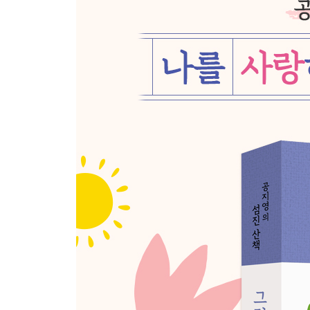
우리가 정말 두려워해야 하는 것은
에필로그. 그래서가 아니라 그럼에도 불구하고
작가 후기
참고 도서