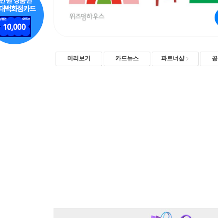
미리보기
카드뉴스
파트너샵
공