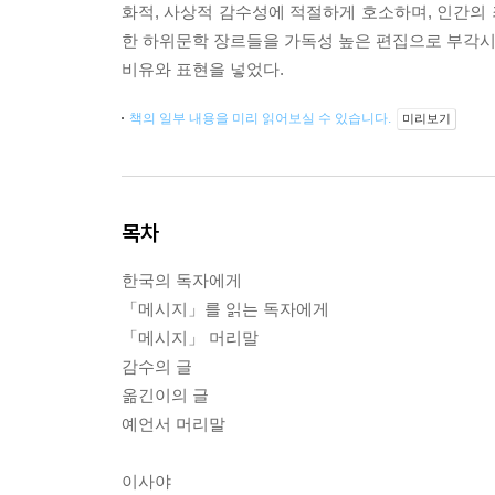
화적, 사상적 감수성에 적절하게 호소하며, 인간의 
한 하위문학 장르들을 가독성 높은 편집으로 부각시키
비유와 표현을 넣었다.
책의 일부 내용을 미리 읽어보실 수 있습니다.
미리보기
목차
한국의 독자에게
「메시지」를 읽는 독자에게
「메시지」 머리말
감수의 글
옮긴이의 글
예언서 머리말
이사야