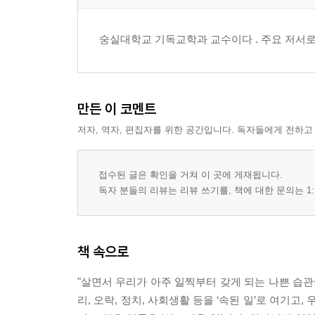
숭실대학교 기독교학과 교수이다 . 주요 저서로는
만든 이 코멘트
저자, 역자, 편집자를 위한 공간입니다. 독자들에게 전하고
접수된 글은 확인을 거쳐 이 곳에 게재됩니다.
독자 분들의 리뷰는 리뷰 쓰기를, 책에 대한 문의는 1:
책 속으로
"살면서 우리가 아주 일찍부터 갖게 되는 나쁜 습관
리, 오락, 정치, 사회생활 등을 ‘속된 일’로 여기