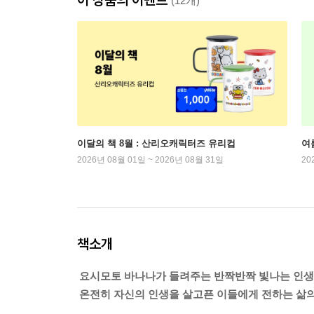
(12개)
이달의 책 8월 : 산리오캐릭터즈 유리컵
여
2026년 08월 01일 ~ 2026년 08월 31일
20
책소개
요시모토 바나나가 들려주는 반짝반짝 빛나는 인생
온전히 자신의 인생을 살고픈 이들에게 전하는 삶의