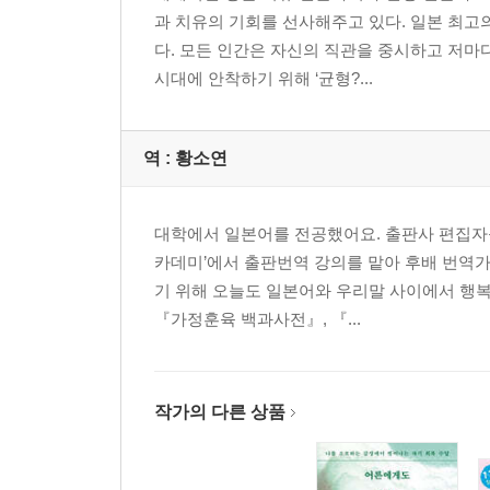
과 치유의 기회를 선사해주고 있다. 일본 최
다. 모든 인간은 자신의 직관을 중시하고 저마
시대에 안착하기 위해 ‘균형?...
역 :
황소연
대학에서 일본어를 전공했어요. 출판사 편집자를
카데미’에서 출판번역 강의를 맡아 후배 번역가
기 위해 오늘도 일본어와 우리말 사이에서 행복
『가정훈육 백과사전』, 『...
작가의 다른 상품