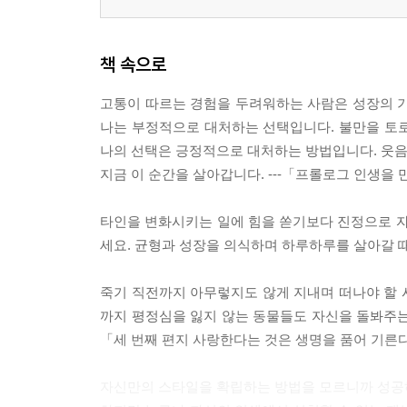
책 속으로
고통이 따르는 경험을 두려워하는 사람은 성장의 기
나는 부정적으로 대처하는 선택입니다. 불만을 토로하
나의 선택은 긍정적으로 대처하는 방법입니다. 웃음을
지금 이 순간을 살아갑니다. ---「프롤로그 인생을
타인을 변화시키는 일에 힘을 쏟기보다 진정으로 자
세요. 균형과 성장을 의식하며 하루하루를 살아갈 때
죽기 직전까지 아무렇지도 않게 지내며 떠나야 할 
까지 평정심을 잃지 않는 동물들도 자신을 돌봐주는 
「세 번째 편지 사랑한다는 것은 생명을 품어 기른
자신만의 스타일을 확립하는 방법을 모르니까 성공