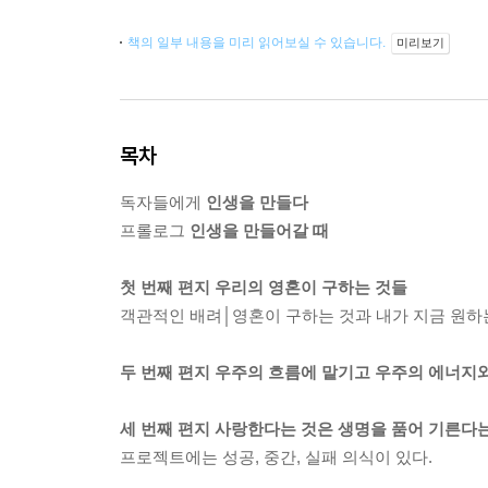
책의 일부 내용을 미리 읽어보실 수 있습니다.
미리보기
목차
독자들에게
인생을 만들다
프롤로그
인생을 만들어갈 때
첫 번째 편지 우리의 영혼이 구하는 것들
객관적인 배려│영혼이 구하는 것과 내가 지금 원하
두 번째 편지 우주의 흐름에 맡기고 우주의 에너지와
세 번째 편지 사랑한다는 것은 생명을 품어 기른다는
프로젝트에는 성공, 중간, 실패 의식이 있다.