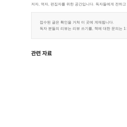
저자, 역자, 편집자를 위한 공간입니다. 독자들에게 전하고
접수된 글은 확인을 거쳐 이 곳에 게재됩니다.
독자 분들의 리뷰는 리뷰 쓰기를, 책에 대한 문의는 1:
관련 자료