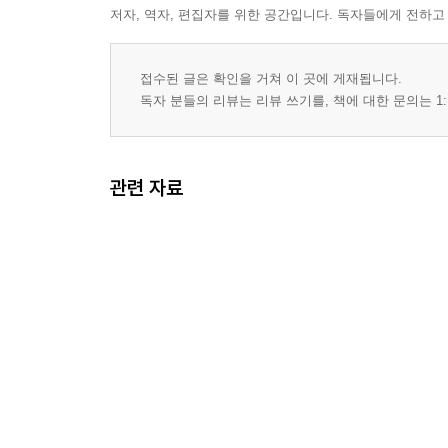
저자, 역자, 편집자를 위한 공간입니다. 독자들에게 전하고
접수된 글은 확인을 거쳐 이 곳에 게재됩니다.
독자 분들의 리뷰는 리뷰 쓰기를, 책에 대한 문의는 1:
관련 자료